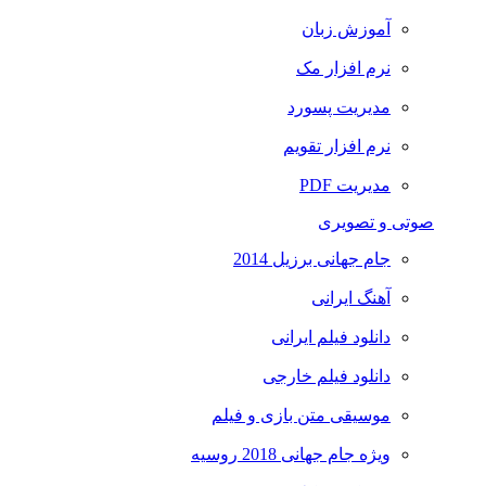
آموزش زبان
نرم افزار مک
مدیریت پسورد
نرم افزار تقویم
مدیریت PDF
صوتی و تصویری
جام جهانی برزیل 2014
آهنگ ایرانی
دانلود فیلم ایرانی
دانلود فیلم خارجی
موسیقی متن بازی و فیلم
ویژه جام جهانی 2018 روسیه