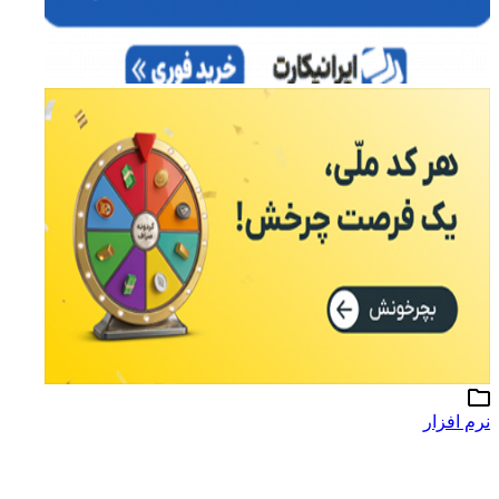
نرم افزار