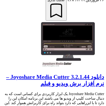
علامت گذاری
دانلود Joyoshare Media Cutter 3.2.1.44 –
نرم افزار برش ویدیو و فیلم
Joyoshare Media Cutter یک ابزار کاربردی برای کسانی است که به
دنبال ساحت کلیپ از ویدیو ها می باشند این برنامه امکان این را
دارد تا با ابزراهایی که دارد بتواند راه برای کاربرانش هموار کند .این