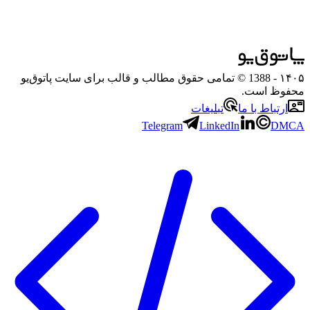
۱۴۰۵
- 1388 © تمامی حقوق مطالب و قالب برای سایت پاتوق‌یو
محفوظ است.
ارتباط با ما
تبلیغات
Telegram
LinkedIn
DMCA