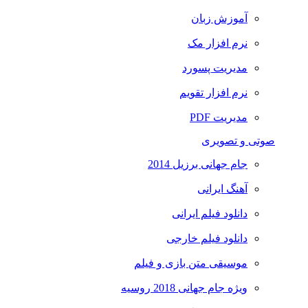
آموزش زبان
نرم افزار مک
مدیریت پسورد
نرم افزار تقویم
مدیریت PDF
صوتی و تصویری
جام جهانی برزیل 2014
آهنگ ایرانی
دانلود فیلم ایرانی
دانلود فیلم خارجی
موسیقی متن بازی و فیلم
ویژه جام جهانی 2018 روسیه