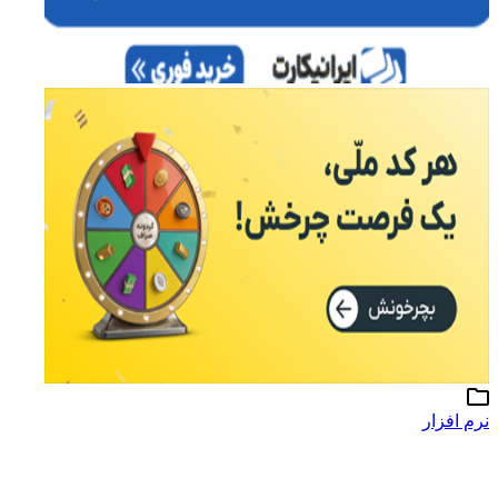
نرم افزار