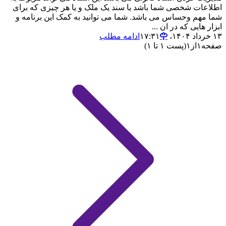
اطلاعات شخصی شما باشد یا سند یک ملک و یا هر چیزی که برای
شما مهم وحساس می باشد. شما می توانید به کمک این برنامه و
ابزار هایی که در ان ...
۱۳ خرداد ۱۴۰۴،‏ ۱۷:۳۱
ادامه مطلب
صفحه
۱
از
۱
(پست ۱ تا ۱)