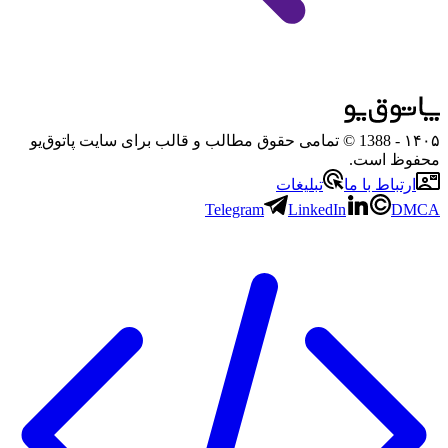
۱۴۰۵
- 1388 © تمامی حقوق مطالب و قالب برای سایت پاتوق‌یو
محفوظ است.
ارتباط با ما
تبلیغات
Telegram
LinkedIn
DMCA