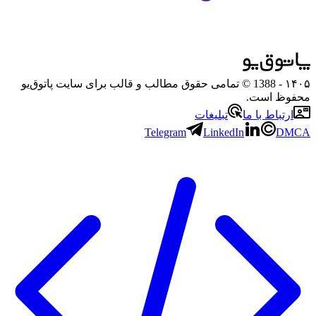
۱۴۰۵
- 1388 © تمامی حقوق مطالب و قالب برای سایت پاتوق‌یو
محفوظ است.
ارتباط با ما
تبلیغات
Telegram
LinkedIn
DMCA