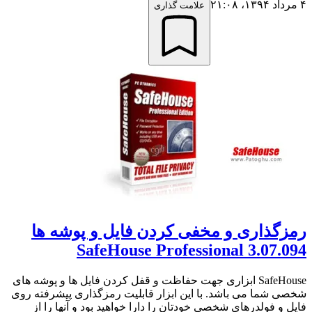
۴ مرداد ۱۳۹۴،‏ ۲۱:۰۸
علامت گذاری
رمزگذاری و مخفی کردن فایل و پوشه ها
SafeHouse Professional 3.07.094
SafeHouse ابزاری جهت حفاظت و قفل کردن فایل ها و پوشه های
شخصی شما می باشد. با این ابزار قابلیت رمزگذاری پیشرفته روی
فایل و فولدرهای شخصی خودتان را دارا خواهید بود و آنها را از