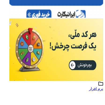
نرم افزار