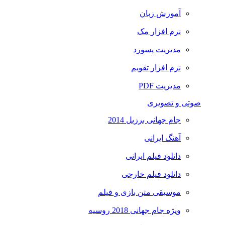
آموزش زبان
نرم افزار مک
مدیریت پسورد
نرم افزار تقویم
مدیریت PDF
صوتی و تصویری
جام جهانی برزیل 2014
آهنگ ایرانی
دانلود فیلم ایرانی
دانلود فیلم خارجی
موسیقی متن بازی و فیلم
ویژه جام جهانی 2018 روسیه