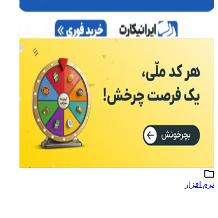
نرم افزار