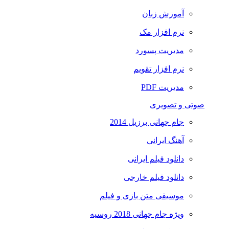
آموزش زبان
نرم افزار مک
مدیریت پسورد
نرم افزار تقویم
مدیریت PDF
صوتی و تصویری
جام جهانی برزیل 2014
آهنگ ایرانی
دانلود فیلم ایرانی
دانلود فیلم خارجی
موسیقی متن بازی و فیلم
ویژه جام جهانی 2018 روسیه