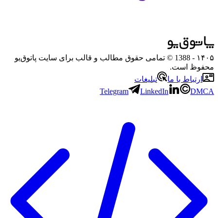
۱۴۰۵
- 1388 © تمامی حقوق مطالب و قالب برای سایت پاتوق‌یو
محفوظ است.
ارتباط با ما
تبلیغات
Telegram
LinkedIn
DMCA