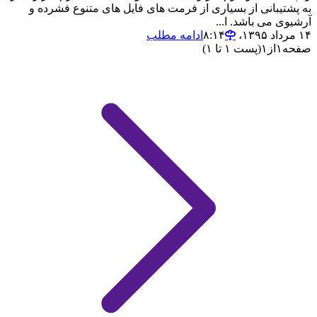
به پشتیبانی از بسیاری از فرمت های فایل های متنوع فشرده و
آرشیوی می باشد. ا...
۱۴ مرداد ۱۳۹۵،‏ ۸:۱۴
ادامه مطلب
صفحه
۱
از
۱
(پست ۱ تا ۱)