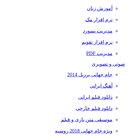
آموزش زبان
نرم افزار مک
مدیریت پسورد
نرم افزار تقویم
مدیریت PDF
صوتی و تصویری
جام جهانی برزیل 2014
آهنگ ایرانی
دانلود فیلم ایرانی
دانلود فیلم خارجی
موسیقی متن بازی و فیلم
ویژه جام جهانی 2018 روسیه