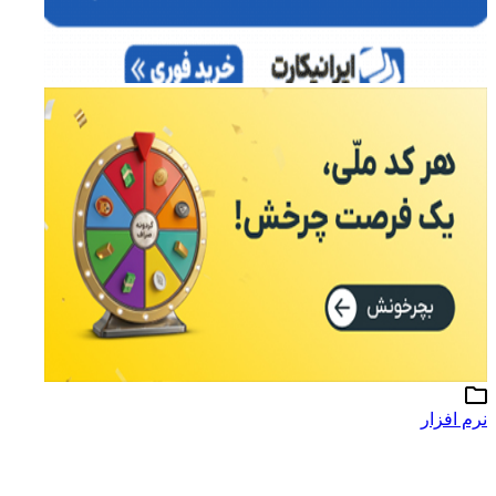
نرم افزار