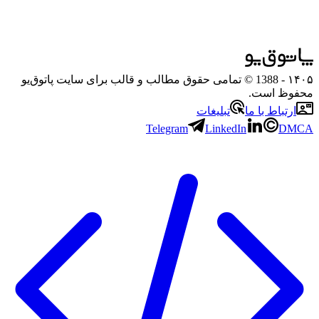
۱۴۰۵
- 1388 © تمامی حقوق مطالب و قالب برای سایت پاتوق‌یو
محفوظ است.
ارتباط با ما
تبلیغات
Telegram
LinkedIn
DMCA