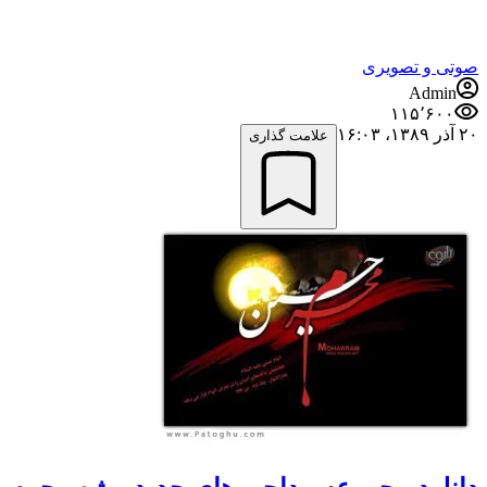
صوتی و تصویری
Admin
۱۱۵٬۶۰۰
۲۰ آذر ۱۳۸۹،‏ ۱۶:۰۳
علامت گذاری