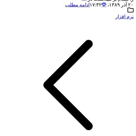
۲۰ آذر ۱۳۸۹،‏ ۱۷:۳۲
ادامه مطلب
نرم افزار