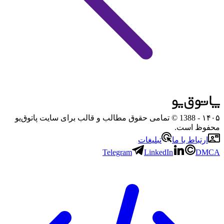
۱۴۰۵
- 1388 © تمامی حقوق مطالب و قالب برای سایت پاتوق‌یو
محفوظ است.
ارتباط با ما
تبلیغات
Telegram
LinkedIn
DMCA