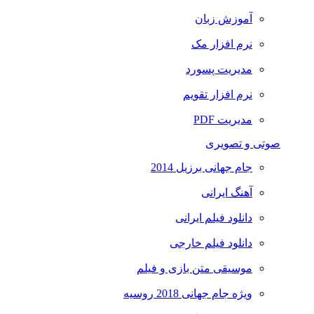
آموزش زبان
نرم افزار مک
مدیریت پسورد
نرم افزار تقویم
مدیریت PDF
صوتی و تصویری
جام جهانی برزیل 2014
آهنگ ایرانی
دانلود فیلم ایرانی
دانلود فیلم خارجی
موسیقی متن بازی و فیلم
ویژه جام جهانی 2018 روسیه