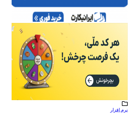
نرم افزار