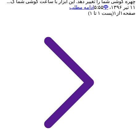
چهره گوشی شما را تغییر دهد. این ابزار با ساعت گوشی شما ک...
۱۱ تیر ۱۳۹۶،‏ ۵:۵۵
ادامه مطلب
صفحه
۱
از
۱
(پست ۱ تا ۱)