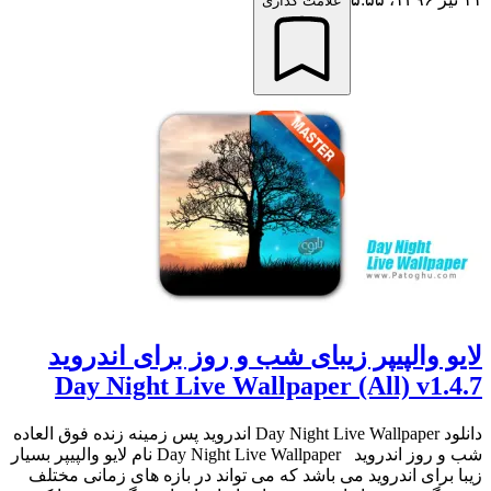
علامت گذاری
لایو والپیپر زیبای شب و روز برای اندروید
Day Night Live Wallpaper (All) v1.4.7
دانلود Day Night Live Wallpaper اندروید پس زمینه زنده فوق العاده
شب و روز اندروید Day Night Live Wallpaper نام لایو والپیپر بسیار
زیبا برای اندروید می باشد که می تواند در بازه های زمانی مختلف