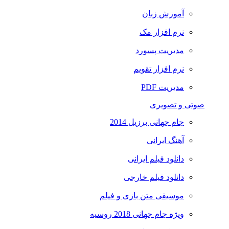
آموزش زبان
نرم افزار مک
مدیریت پسورد
نرم افزار تقویم
مدیریت PDF
صوتی و تصویری
جام جهانی برزیل 2014
آهنگ ایرانی
دانلود فیلم ایرانی
دانلود فیلم خارجی
موسیقی متن بازی و فیلم
ویژه جام جهانی 2018 روسیه