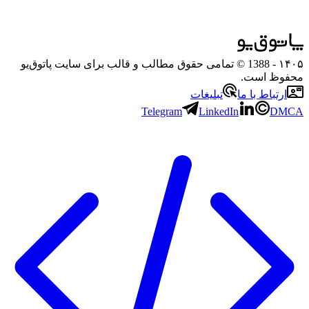
۱۴۰۵
- 1388 © تمامی حقوق مطالب و قالب برای سایت پاتوق‌یو
محفوظ است.
ارتباط با ما
تبلیغات
Telegram
LinkedIn
DMCA