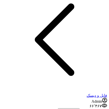
فایل و دیسک
Admin
۶۶٬۴۶۷