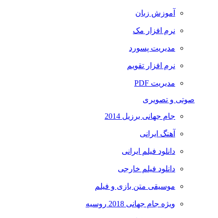
آموزش زبان
نرم افزار مک
مدیریت پسورد
نرم افزار تقویم
مدیریت PDF
صوتی و تصویری
جام جهانی برزیل 2014
آهنگ ایرانی
دانلود فیلم ایرانی
دانلود فیلم خارجی
موسیقی متن بازی و فیلم
ویژه جام جهانی 2018 روسیه