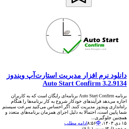
دانلود نرم افزار مدیریت استارت‌آپ ویندوز
Auto Start Confirm 3.2.9134
برنامه Auto Start Confirm برنامه‌ای رایگان است که به کاربران
اجازه می‌دهد فرآیندهای خودکار شروع به کار برنامه‌ها را هنگام
راه‌اندازی ویندوز مدیریت کنند. اگر احساس می‌کنید سرعت سیستم
شما پایین است، احتمالا به دلیل اجرای همزمان برنامه‌های متعدد و
همچنین جلوگیری...
۱۵ دی ۱۴۰۳،‏ ۸:۵۶
ادامه مطلب
صفحه
۱
از
۳
(پست ۱ تا ۶)