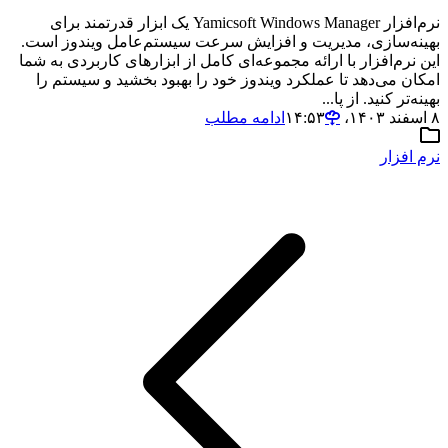
نرم‌افزار Yamicsoft Windows Manager یک ابزار قدرتمند برای
بهینه‌سازی، مدیریت و افزایش سرعت سیستم‌عامل ویندوز است.
این نرم‌افزار با ارائه مجموعه‌ای کامل از ابزارهای کاربردی به شما
امکان می‌دهد تا عملکرد ویندوز خود را بهبود بخشید و سیستم را
بهینه‌تر کنید. از پا...
۸ اسفند ۱۴۰۳،‏ ۱۴:۵۳
ادامه مطلب
نرم افزار