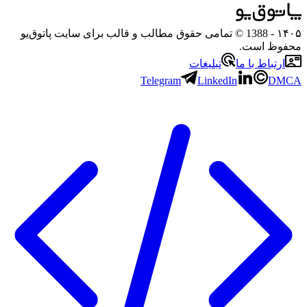
۱۴۰۵
- 1388 © تمامی حقوق مطالب و قالب برای سایت پاتوق‌یو
محفوظ است.
ارتباط با ما
تبلیغات
Telegram
LinkedIn
DMCA