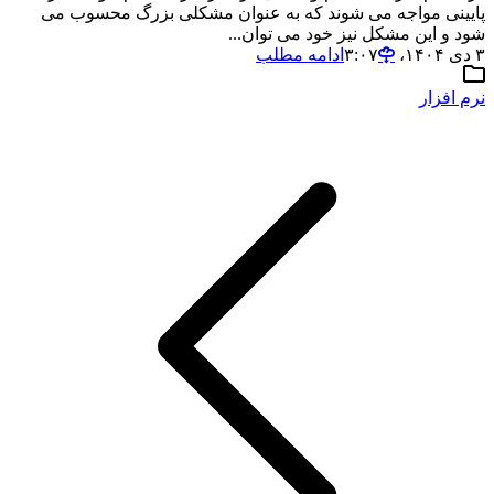
پایینی مواجه می شوند که به عنوان مشکلی بزرگ محسوب می
شود و این مشکل نیز خود می توان...
۳ دی ۱۴۰۴،‏ ۳:۰۷
ادامه مطلب
نرم افزار