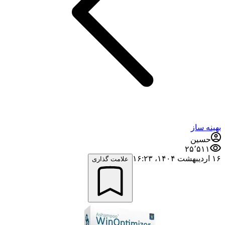
بهینه ساز
حسین
۲۵٬۵۱۱
۱۶ اردیبهشت ۱۴۰۴،‏ ۱۶:۲۳
علامت گذاری