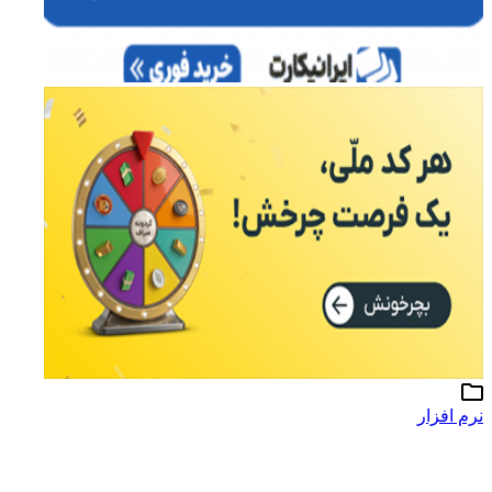
نرم افزار