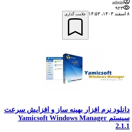
admin
۹۲۳
۸ اسفند ۱۴۰۳،‏ ۱۴:۵۳
علامت گذاری
دانلود نرم افزار بهینه ساز و افزایش سرعت
سیستم Yamicsoft Windows Manager
2.1.1