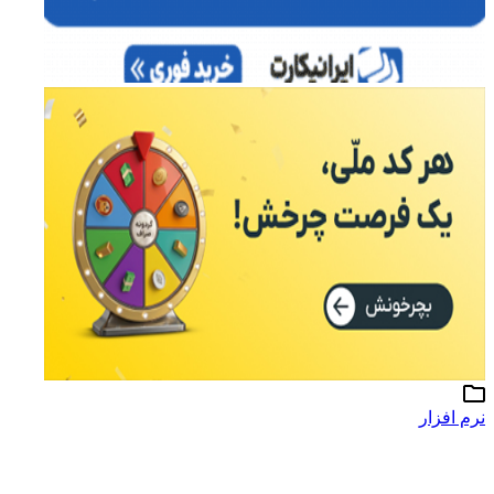
نرم افزار