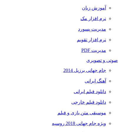
آموزش زبان
نرم افزار مک
مدیریت پسورد
نرم افزار تقویم
مدیریت PDF
صوتی و تصویری
جام جهانی برزیل 2014
آهنگ ایرانی
دانلود فیلم ایرانی
دانلود فیلم خارجی
موسیقی متن بازی و فیلم
ویژه جام جهانی 2018 روسیه