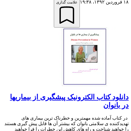
۱۸ فروردین ۱۳۹۲،‏ ۱۹:۳۸
علامت گذاری
دانلود کتاب الکترونیک پیشگیری از بیماریها
در بانوان
در کتاب آماده شده مهمترین و خطرناک ترین بیماری های
تهدیدکننده ی سلامتی بانوان که بیشتر آن ها قابل پیش گیری هستند
را خواهید شناخت و راه های کاهش این خطرات را فرا خواهید