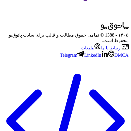
۱۴۰۵
- 1388 © تمامی حقوق مطالب و قالب برای سایت پاتوق‌یو
محفوظ است.
ارتباط با ما
تبلیغات
Telegram
LinkedIn
DMCA