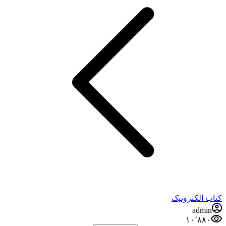
کتاب الکترونیک
admin
۱۰٬۸۸۰