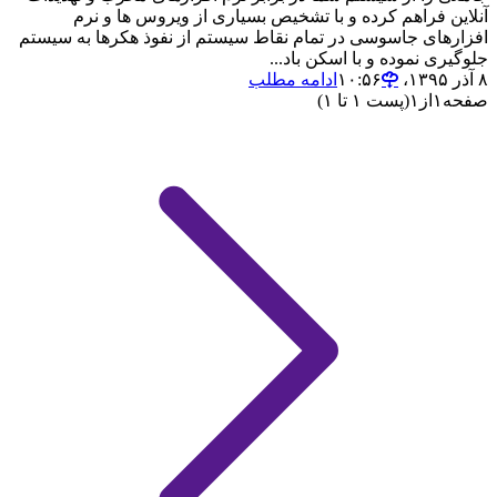
آنلاین فراهم کرده و با تشخیص بسیاری از ویروس ها و نرم
افزارهای جاسوسی در تمام نقاط سیستم از نفوذ هکرها به سیستم
جلوگیری نموده و با اسکن باد...
۸ آذر ۱۳۹۵،‏ ۱۰:۵۶
ادامه مطلب
صفحه
۱
از
۱
(پست ۱ تا ۱)