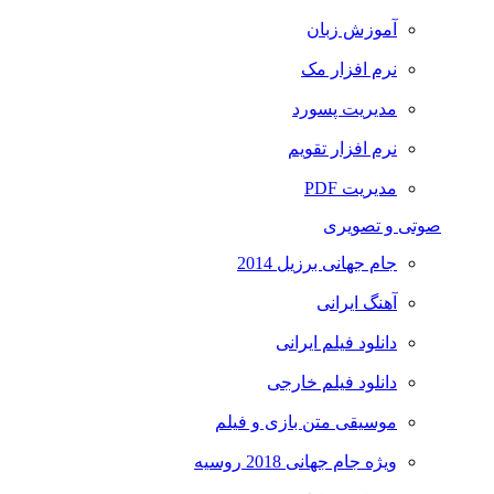
آموزش زبان
نرم افزار مک
مدیریت پسورد
نرم افزار تقویم
مدیریت PDF
صوتی و تصویری
جام جهانی برزیل 2014
آهنگ ایرانی
دانلود فیلم ایرانی
دانلود فیلم خارجی
موسیقی متن بازی و فیلم
ویژه جام جهانی 2018 روسیه