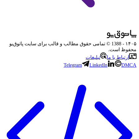
۱۴۰۵
- 1388 © تمامی حقوق مطالب و قالب برای سایت پاتوق‌یو
محفوظ است.
ارتباط با ما
تبلیغات
Telegram
LinkedIn
DMCA