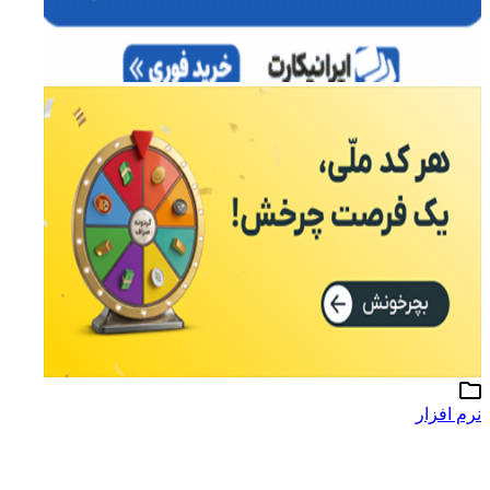
نرم افزار