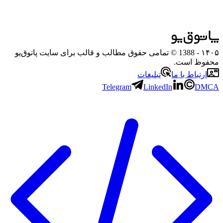
۱۴۰۵
- 1388 © تمامی حقوق مطالب و قالب برای سایت پاتوق‌یو
محفوظ است.
ارتباط با ما
تبلیغات
Telegram
LinkedIn
DMCA