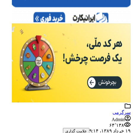
سرگرمی
Admin
۶۴٬۱۳۸
۱۹ خرداد ۱۳۸۹،‏ ۹:۱۴
علامت گذاری