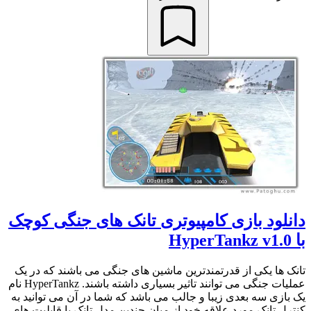
دانلود بازی کامپیوتری تانک های جنگی کوچک
با HyperTankz v1.0
تانک ها یکی از قدرتمندترین ماشین های جنگی می باشند که در یک
عملیات جنگی می توانند تاثیر بسیاری داشته باشند. HyperTankz نام
یک بازی سه بعدی زیبا و جالب می باشد که شما در آن می توانید به
کنترل تانک مورد علاقه خود از میان چندین مدل تانک با قابلیت های