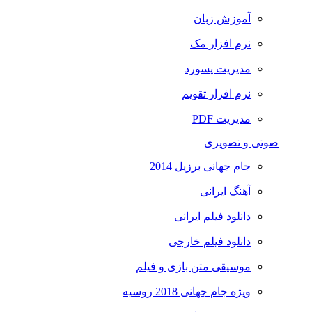
آموزش زبان
نرم افزار مک
مدیریت پسورد
نرم افزار تقویم
مدیریت PDF
صوتی و تصویری
جام جهانی برزیل 2014
آهنگ ایرانی
دانلود فیلم ایرانی
دانلود فیلم خارجی
موسیقی متن بازی و فیلم
ویژه جام جهانی 2018 روسیه