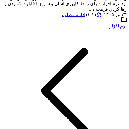
بود. نرم افزار دارای رابط کاربری آسان و سریع با قابلیت کشیدن و
رها کردن فرمت ه...
۲۳ تیر ۱۴۰۵،‏ ۱۲:۱۱
ادامه مطلب
نرم افزار