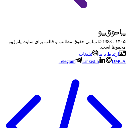
۱۴۰۵
- 1388 © تمامی حقوق مطالب و قالب برای سایت پاتوق‌یو
محفوظ است.
ارتباط با ما
تبلیغات
Telegram
LinkedIn
DMCA