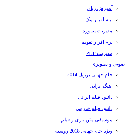
آموزش زبان
نرم افزار مک
مدیریت پسورد
نرم افزار تقویم
مدیریت PDF
صوتی و تصویری
جام جهانی برزیل 2014
آهنگ ایرانی
دانلود فیلم ایرانی
دانلود فیلم خارجی
موسیقی متن بازی و فیلم
ویژه جام جهانی 2018 روسیه