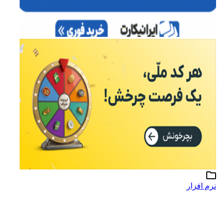
نرم افزار