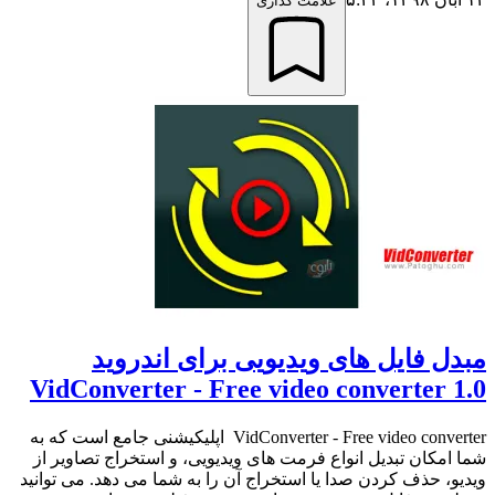
علامت گذاری
مبدل فایل های ویدیویی برای اندروید
VidConverter - Free video converter 1.0
VidConverter - Free video converter اپلیکیشنی جامع است که به
شما امکان تبدیل انواع فرمت های ویدیویی، و استخراج تصاویر از
ویدیو، حذف کردن صدا یا استخراج آن را به شما می دهد. می توانید