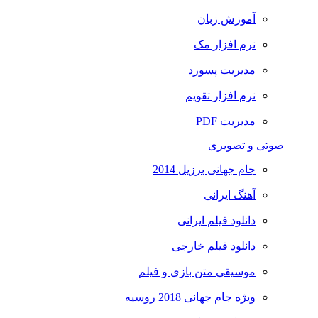
آموزش زبان
نرم افزار مک
مدیریت پسورد
نرم افزار تقویم
مدیریت PDF
صوتی و تصویری
جام جهانی برزیل 2014
آهنگ ایرانی
دانلود فیلم ایرانی
دانلود فیلم خارجی
موسیقی متن بازی و فیلم
ویژه جام جهانی 2018 روسیه