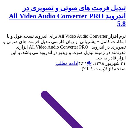
تبدیل فرمت های صوتی و تصویری در
اندروید All Video Audio Converter PRO
5.8
نرم افزار All Video Audio Converter برای اندروید نسخه فول و با
امکانات کامل + پشتیبانی از زبان فارسی تبدیل فرمت های صوتی و
تصویری در اندروید All Video Audio Converter PRO ابزاری
قدرتمند در زمینه تبدیل صوت و ویدیو در اندروید می باشد. با این
ابزار قادر به ت...
۳۱ شهریور ۱۳۹۸،‏ ۴:۲۱
ادامه مطلب
صفحه
۱
از
۱
(پست ۱ تا ۲)