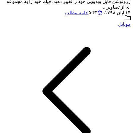
رزولوشن فایل ویدیویی خود را تغییر دهید. فیلم خود را به مجموعه
ای از تصاویر...
۱۴ آبان ۱۳۹۸،‏ ۵:۴۳
ادامه مطلب
موبایل