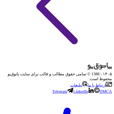
۱۴۰۵
- 1388 © تمامی حقوق مطالب و قالب برای سایت پاتوق‌یو
محفوظ است.
ارتباط با ما
تبلیغات
Telegram
LinkedIn
DMCA