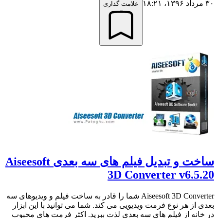
۳۰ مرداد ۱۳۹۶،‏ ۱۸:۲۱
علامت گذاری
ساخت و تبدیل فیلم های سه بعدی Aiseesoft
3D Converter v6.5.20
Aiseesoft 3D Converter شما را قادر به ساخت فیلم و ویدیوهای سه
بعدی از هر نوع فرمت ویدیویی می کند. شما می توانید با این ابزار
در خانه از فیلم های سه بعدی لذت ببرید. اکثر فرمت های محبوب