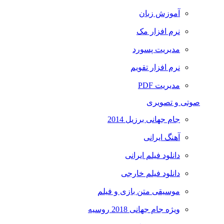
آموزش زبان
نرم افزار مک
مدیریت پسورد
نرم افزار تقویم
مدیریت PDF
صوتی و تصویری
جام جهانی برزیل 2014
آهنگ ایرانی
دانلود فیلم ایرانی
دانلود فیلم خارجی
موسیقی متن بازی و فیلم
ویژه جام جهانی 2018 روسیه