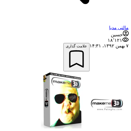
مالتی مدیا
حسین
۱۸٬۱۲۱
۷ بهمن ۱۳۹۲،‏ ۱۴:۳۱
علامت گذاری