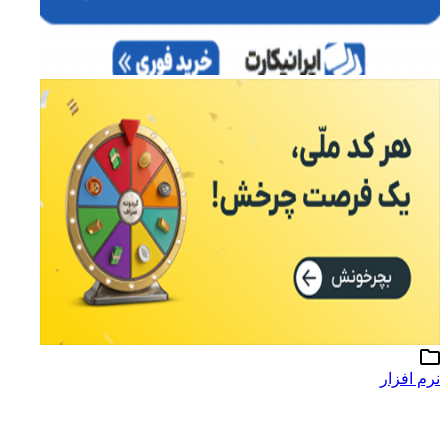
نرم افزار