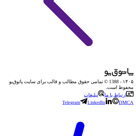
۱۴۰۵
- 1388 © تمامی حقوق مطالب و قالب برای سایت پاتوق‌یو
محفوظ است.
ارتباط با ما
تبلیغات
Telegram
LinkedIn
DMCA