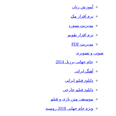
آموزش زبان
نرم افزار مک
مدیریت پسورد
نرم افزار تقویم
مدیریت PDF
صوتی و تصویری
جام جهانی برزیل 2014
آهنگ ایرانی
دانلود فیلم ایرانی
دانلود فیلم خارجی
موسیقی متن بازی و فیلم
ویژه جام جهانی 2018 روسیه