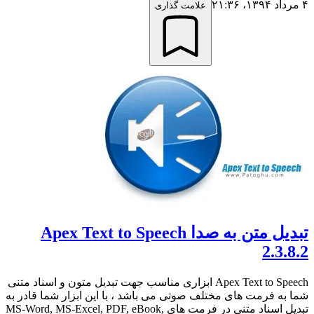
۴ مرداد ۱۳۹۴،‏ ۲۱:۳۶
علامت گذاری
تبدیل متن به صدا Apex Text to Speech
2.3.8.2
Apex Text to Speech ابزاری مناسب جهت تبدیل متون و اسناد متنی
شما به فرمت های مختلف صوتی می باشد ، با این ابزار شما قادر به
تبدیل اسناد متنی در فرمت های MS-Word, MS-Excel, PDF, eBook,