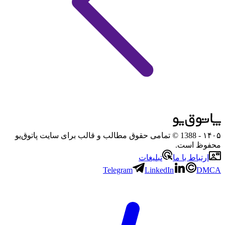
۱۴۰۵
- 1388 © تمامی حقوق مطالب و قالب برای سایت پاتوق‌یو
محفوظ است.
ارتباط با ما
تبلیغات
Telegram
LinkedIn
DMCA