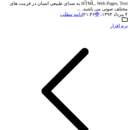
HTML, Web Pages, Text به صدای طبیعی انسان در فرمت های
مختلف صوتی می باشید. ...
۴ مرداد ۱۳۹۴،‏ ۲۱:۳۶
ادامه مطلب
نرم افزار