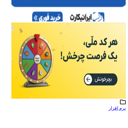
نرم افزار