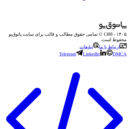
۱۴۰۵
- 1388 © تمامی حقوق مطالب و قالب برای سایت پاتوق‌یو
محفوظ است.
ارتباط با ما
تبلیغات
Telegram
LinkedIn
DMCA