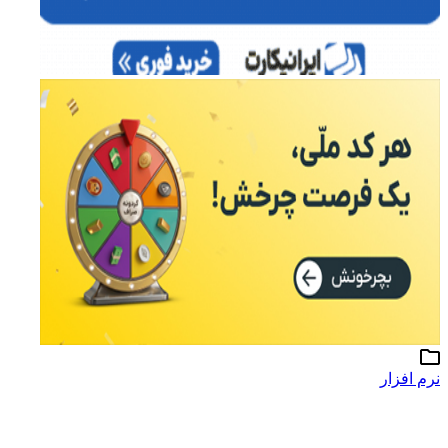
نرم افزار