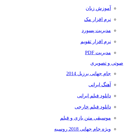
آموزش زبان
نرم افزار مک
مدیریت پسورد
نرم افزار تقویم
مدیریت PDF
صوتی و تصویری
جام جهانی برزیل 2014
آهنگ ایرانی
دانلود فیلم ایرانی
دانلود فیلم خارجی
موسیقی متن بازی و فیلم
ویژه جام جهانی 2018 روسیه