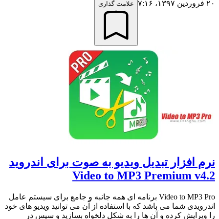
۲۰ فروردین ۱۳۹۷،‏ ۷:۱۶
علامت گذاری
نرم افزار تبدیل ویدیو به صوت برای اندروید
Video to MP3 Premium v4.2
Video to MP3 Pro برنامه ای همه جانبه و جامع برای سیستم عامل
اندرویدی شما می باشد که با استفاده از آن می توانید ویدیو های خود
را ویرایش کرده و آن ها را به شکل دلخواه بسازید و سپس در