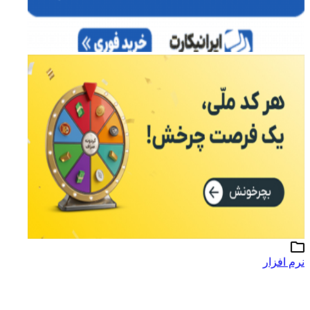
نرم افزار