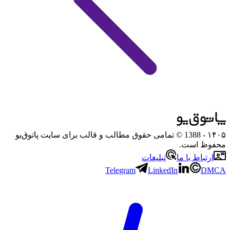
۱۴۰۵
- 1388 © تمامی حقوق مطالب و قالب برای سایت پاتوق‌یو
محفوظ است.
ارتباط با ما
تبلیغات
Telegram
LinkedIn
DMCA