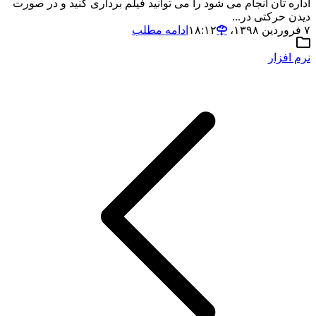
اداره تان انجام می شود را می توانید فیلم برداری کنید و در صورت
دیدن حرکتی در...
۷ فروردین ۱۳۹۸،‏ ۱۸:۱۲
ادامه مطلب
نرم افزار