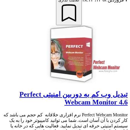
علامت گذاری
تبدیل وب کم به دوربین امنیتی Perfect
Webcam Monitor 4.6
Perfect Webcam Monitor نرم افزاری خلاقانه کم حجم می باشد که
کار کردن با آن آسان است. شما می توانید کامپیوتر خود را به یک
سیستم امنیتی حرفه ای تبدیل نمایید. فعالیت هایی که در خانه یا