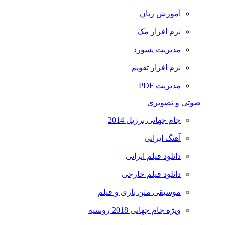
آموزش زبان
نرم افزار مک
مدیریت پسورد
نرم افزار تقویم
مدیریت PDF
صوتی و تصویری
جام جهانی برزیل 2014
آهنگ ایرانی
دانلود فیلم ایرانی
دانلود فیلم خارجی
موسیقی متن بازی و فیلم
ویژه جام جهانی 2018 روسیه