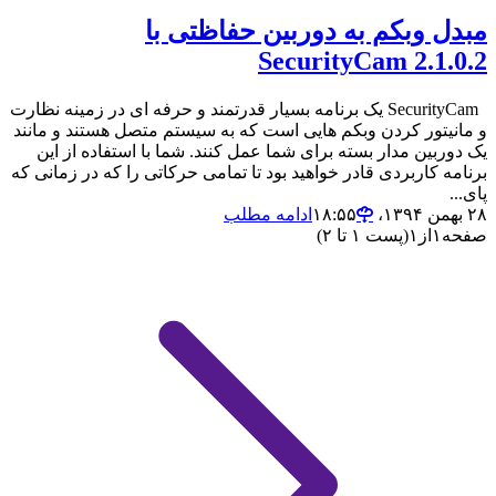
مبدل وبکم به دوربین حفاظتی با
SecurityCam 2.1.0.2
SecurityCam یک برنامه بسیار قدرتمند و حرفه ای در زمینه نظارت
و مانیتور کردن وبکم هایی است که به سیستم متصل هستند و مانند
یک دوربین مدار بسته برای شما عمل کنند. شما با استفاده از این
برنامه کاربردی قادر خواهید بود تا تمامی حرکاتی را که در زمانی که
پای...
۲۸ بهمن ۱۳۹۴،‏ ۱۸:۵۵
ادامه مطلب
صفحه
۱
از
۱
(پست ۱ تا ۲)