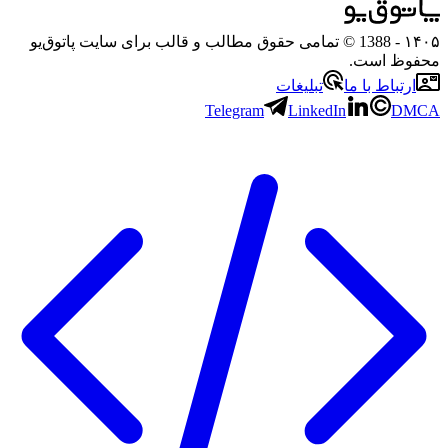
۱۴۰۵
- 1388 © تمامی حقوق مطالب و قالب برای سایت پاتوق‌یو
محفوظ است.
ارتباط با ما
تبلیغات
Telegram
LinkedIn
DMCA