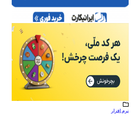
نرم افزار