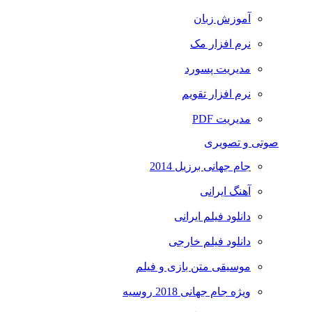
آموزش زبان
نرم افزار مک
مدیریت پسورد
نرم افزار تقویم
مدیریت PDF
صوتی و تصویری
جام جهانی برزیل 2014
آهنگ ایرانی
دانلود فیلم ایرانی
دانلود فیلم خارجی
موسیقی متن بازی و فیلم
ویژه جام جهانی 2018 روسیه