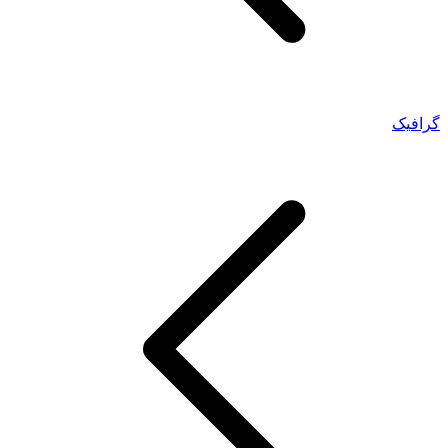
گرافیک