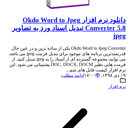
دانلود نرم افزار Okdo Word to Jpeg
Converter 5.8 تبدیل اسناد ورد به تصاویر
jpeg
Okdo Word to Jpeg Converter یکی از ساده ترین و در عین حال
قدرتمندترین برنامه های موجود برای تبدیل فرمت jpeg می باشد.
می توانید مجموعه گسترده ای از اسناد را به jpeg تبدیل کنید. از
فرمت هایی نظیر DOC, DOCX, DOCM پشتیبانی می شود. این
نرم افزار کیفیت فایل های شم...
۱۹ دی ۱۳۹۸،‏ ۱۷:۰۰
ادامه مطلب
نرم افزار