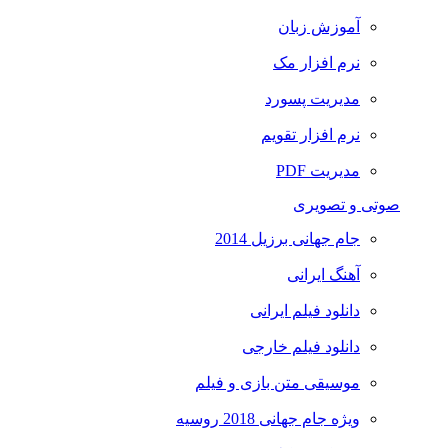
آموزش زبان
نرم افزار مک
مدیریت پسورد
نرم افزار تقویم
مدیریت PDF
صوتی و تصویری
جام جهانی برزیل 2014
آهنگ ایرانی
دانلود فیلم ایرانی
دانلود فیلم خارجی
موسیقی متن بازی و فیلم
ویژه جام جهانی 2018 روسیه