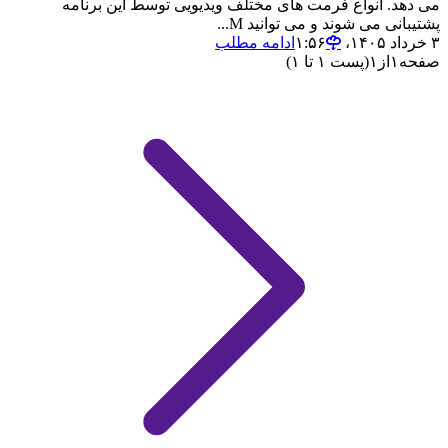
می دهد. انواع فرمت های مختلف ویدیویی توسط این برنامه
پشتیبانی می شوند و می توانید M...
۳ خرداد ۱۴۰۵،‏ ۱:۵۶
ادامه مطلب
صفحه
۱
از
۱
(پست ۱ تا ۱)