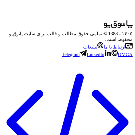
۱۴۰۵
- 1388 © تمامی حقوق مطالب و قالب برای سایت پاتوق‌یو
محفوظ است.
ارتباط با ما
تبلیغات
Telegram
LinkedIn
DMCA