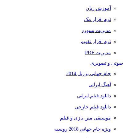
آموزش زبان
نرم افزار مک
مدیریت پسورد
نرم افزار تقویم
مدیریت PDF
صوتی و تصویری
جام جهانی برزیل 2014
آهنگ ایرانی
دانلود فیلم ایرانی
دانلود فیلم خارجی
موسیقی متن بازی و فیلم
ویژه جام جهانی 2018 روسیه