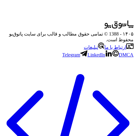
۱۴۰۵
- 1388 © تمامی حقوق مطالب و قالب برای سایت پاتوق‌یو
محفوظ است.
ارتباط با ما
تبلیغات
Telegram
LinkedIn
DMCA