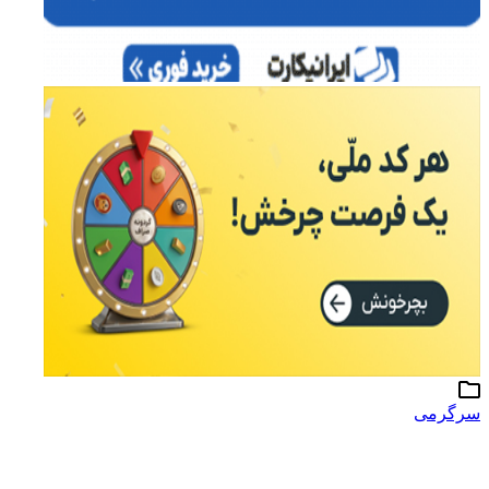
سرگرمی