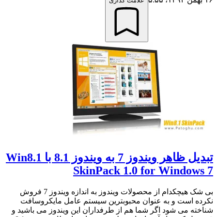
علامت گذاری
تبدیل ظاهر ویندوز 7 به ویندوز 8.1 با Win8.1
SkinPack 1.0 for Windows 7
بی شک هیچکدام از محصولات ویندوز به اندازه ویندوز 7 فروش
نکرده است و به عنوان محبوبترین سیستم عامل مایکروسافت
شناخته می شود اگر شما هم از طرفداران این ویندوز می باشید و