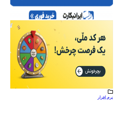
نرم افزار