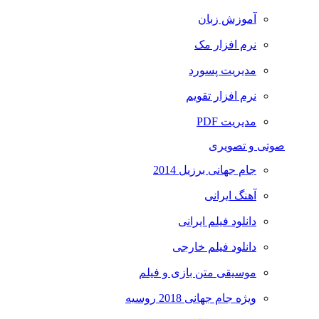
آموزش زبان
نرم افزار مک
مدیریت پسورد
نرم افزار تقویم
مدیریت PDF
صوتی و تصویری
جام جهانی برزیل 2014
آهنگ ایرانی
دانلود فیلم ایرانی
دانلود فیلم خارجی
موسیقی متن بازی و فیلم
ویژه جام جهانی 2018 روسیه