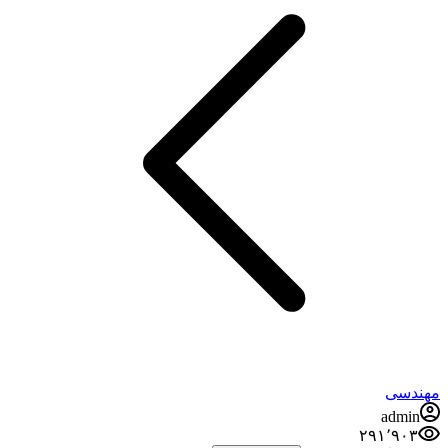
مهندسی
admin
۲۹۱٬۹۰۳