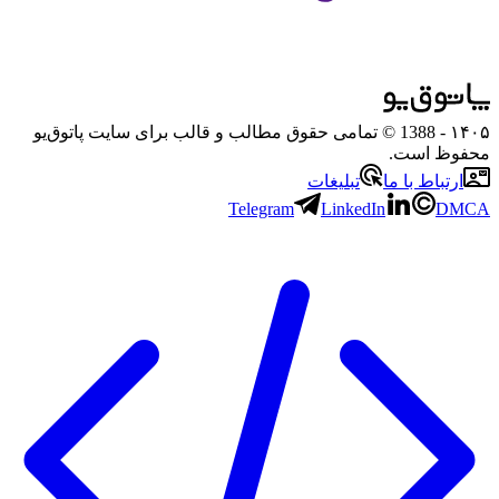
۱۴۰۵
- 1388 © تمامی حقوق مطالب و قالب برای سایت پاتوق‌یو
محفوظ است.
ارتباط با ما
تبلیغات
Telegram
LinkedIn
DMCA