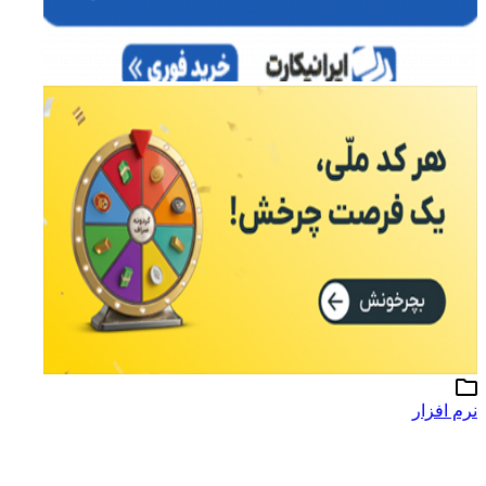
نرم افزار