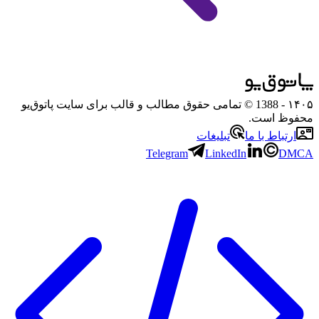
۱۴۰۵
- 1388 © تمامی حقوق مطالب و قالب برای سایت پاتوق‌یو
محفوظ است.
ارتباط با ما
تبلیغات
Telegram
LinkedIn
DMCA