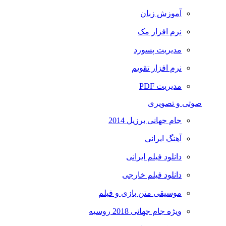
آموزش زبان
نرم افزار مک
مدیریت پسورد
نرم افزار تقویم
مدیریت PDF
صوتی و تصویری
جام جهانی برزیل 2014
آهنگ ایرانی
دانلود فیلم ایرانی
دانلود فیلم خارجی
موسیقی متن بازی و فیلم
ویژه جام جهانی 2018 روسیه