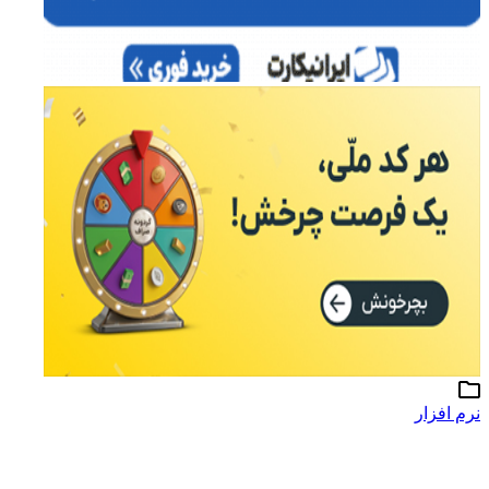
نرم افزار