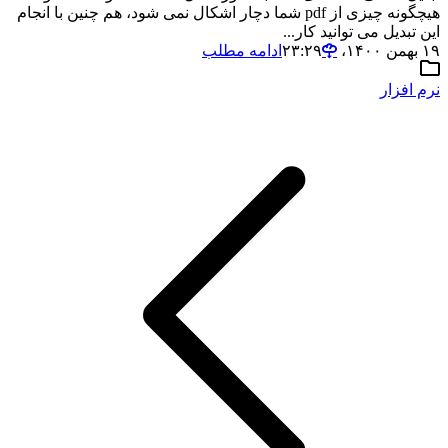
هیچگونه چیزی از pdf شما دچار اشکال نمی شود، هم چنین با انجام
این تبدیل می توانید کار...
۱۹ بهمن ۱۴۰۰،‏ ۲۳:۲۹
ادامه مطلب
نرم افزار