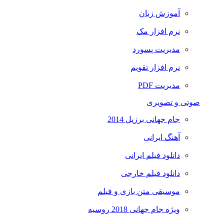
آموزش زبان
نرم افزار مک
مدیریت پسورد
نرم افزار تقویم
مدیریت PDF
صوتی و تصویری
جام جهانی برزیل 2014
آهنگ ایرانی
دانلود فیلم ایرانی
دانلود فیلم خارجی
موسیقی متن بازی و فیلم
ویژه جام جهانی 2018 روسیه