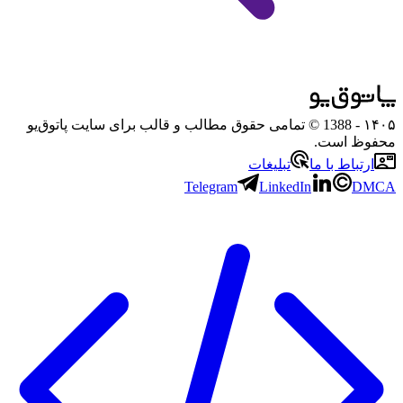
۱۴۰۵
- 1388 © تمامی حقوق مطالب و قالب برای سایت پاتوق‌یو
محفوظ است.
ارتباط با ما
تبلیغات
Telegram
LinkedIn
DMCA