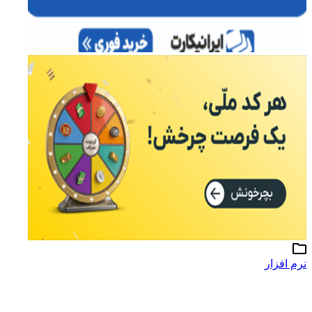
نرم افزار