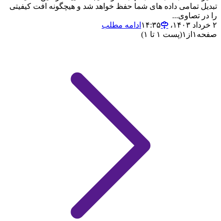
تبدیل تمامی داده های شما حفظ خواهد شد و هیچگونه افت کیفیتی
را در تصاوی...
۲ خرداد ۱۴۰۳،‏ ۱۴:۳۵
ادامه مطلب
صفحه
۱
از
۱
(پست ۱ تا ۱)