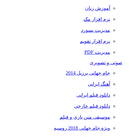
آموزش زبان
نرم افزار مک
مدیریت پسورد
نرم افزار تقویم
مدیریت PDF
صوتی و تصویری
جام جهانی برزیل 2014
آهنگ ایرانی
دانلود فیلم ایرانی
دانلود فیلم خارجی
موسیقی متن بازی و فیلم
ویژه جام جهانی 2018 روسیه