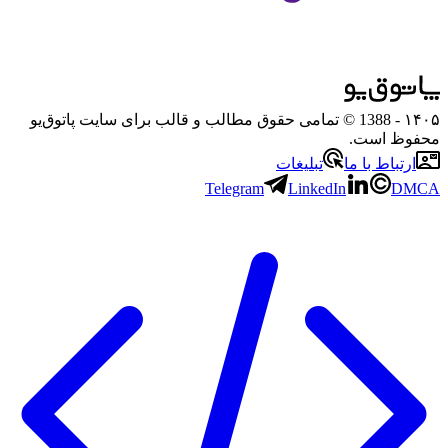
۱۴۰۵
- 1388 © تمامی حقوق مطالب و قالب برای سایت پاتوق‌یو
محفوظ است.
ارتباط با ما
تبلیغات
Telegram
LinkedIn
DMCA