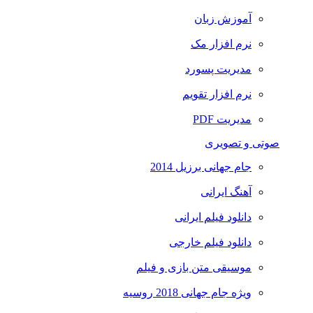
آموزش زبان
نرم افزار مک
مدیریت پسورد
نرم افزار تقویم
مدیریت PDF
صوتی و تصویری
جام جهانی برزیل 2014
آهنگ ایرانی
دانلود فیلم ایرانی
دانلود فیلم خارجی
موسیقی متن بازی و فیلم
ویژه جام جهانی 2018 روسیه