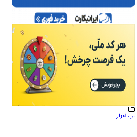
نرم افزار