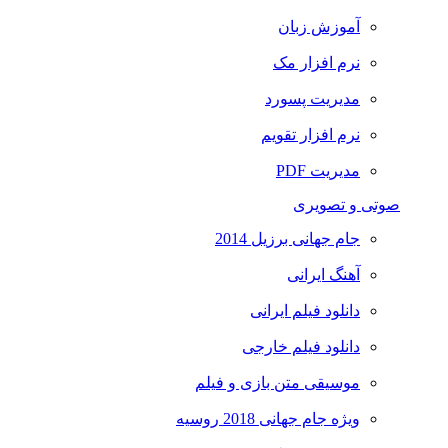
آموزش زبان
نرم افزار مک
مدیریت پسورد
نرم افزار تقویم
مدیریت PDF
صوتی و تصویری
جام جهانی برزیل 2014
آهنگ ایرانی
دانلود فیلم ایرانی
دانلود فیلم خارجی
موسیقی متن بازی و فیلم
ویژه جام جهانی 2018 روسیه