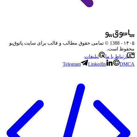
۱۴۰۵
- 1388 © تمامی حقوق مطالب و قالب برای سایت پاتوق‌یو
محفوظ است.
ارتباط با ما
تبلیغات
Telegram
LinkedIn
DMCA