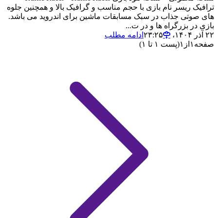
ترافیک ریسر نام بازی با حجم مناسب و گرافیک بالا و همچنین جلوه
های صوتی جذاب در سبک مسابقات ماشین برای اندروید می باشد.
بازی در بزرگراه ها و در ت...
۲۲ آذر ۱۴۰۴،‏ ۲۳:۲۵
ادامه مطلب
صفحه
۱
از
۱
(پست ۱ تا ۱)