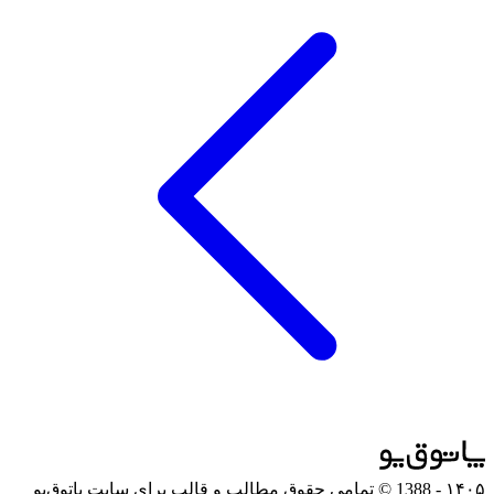
۱۴۰۵
- 1388 © تمامی حقوق مطالب و قالب برای سایت پاتوق‌یو