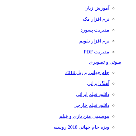
آموزش زبان
نرم افزار مک
مدیریت پسورد
نرم افزار تقویم
مدیریت PDF
صوتی و تصویری
جام جهانی برزیل 2014
آهنگ ایرانی
دانلود فیلم ایرانی
دانلود فیلم خارجی
موسیقی متن بازی و فیلم
ویژه جام جهانی 2018 روسیه