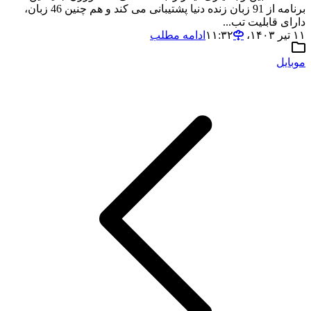
برنامه از 91 زبان زنده دنیا پشتیبانی می کند و هم چنین 46 زبان،
دارای قابلیت تب...
۱۱ تیر ۱۴۰۳،‏ ۱۱:۳۲
ادامه مطلب
موبایل