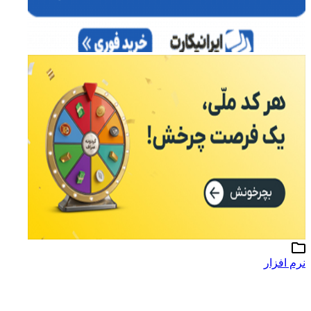
نرم افزار