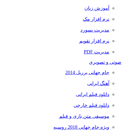
آموزش زبان
نرم افزار مک
مدیریت پسورد
نرم افزار تقویم
مدیریت PDF
صوتی و تصویری
جام جهانی برزیل 2014
آهنگ ایرانی
دانلود فیلم ایرانی
دانلود فیلم خارجی
موسیقی متن بازی و فیلم
ویژه جام جهانی 2018 روسیه