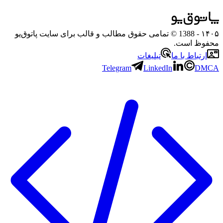
۱۴۰۵
- 1388 © تمامی حقوق مطالب و قالب برای سایت پاتوق‌یو
محفوظ است.
ارتباط با ما
تبلیغات
Telegram
LinkedIn
DMCA