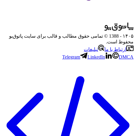
۱۴۰۵
- 1388 © تمامی حقوق مطالب و قالب برای سایت پاتوق‌یو
محفوظ است.
ارتباط با ما
تبلیغات
Telegram
LinkedIn
DMCA