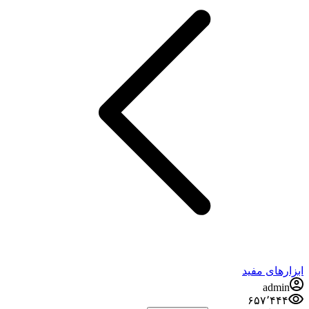
ابزارهای مفید
admin
۶۵۷٬۴۴۴