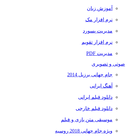
آموزش زبان
نرم افزار مک
مدیریت پسورد
نرم افزار تقویم
مدیریت PDF
صوتی و تصویری
جام جهانی برزیل 2014
آهنگ ایرانی
دانلود فیلم ایرانی
دانلود فیلم خارجی
موسیقی متن بازی و فیلم
ویژه جام جهانی 2018 روسیه