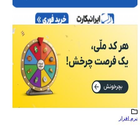
نرم افزار