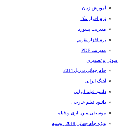
آموزش زبان
نرم افزار مک
مدیریت پسورد
نرم افزار تقویم
مدیریت PDF
صوتی و تصویری
جام جهانی برزیل 2014
آهنگ ایرانی
دانلود فیلم ایرانی
دانلود فیلم خارجی
موسیقی متن بازی و فیلم
ویژه جام جهانی 2018 روسیه