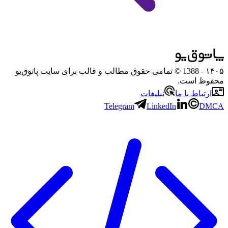
۱۴۰۵
- 1388 © تمامی حقوق مطالب و قالب برای سایت پاتوق‌یو
محفوظ است.
ارتباط با ما
تبلیغات
Telegram
LinkedIn
DMCA