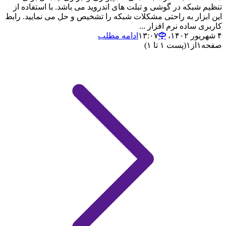
تنظیم شبکه در گوشی و تبلت های اندروید می باشد. با استفاده از
این ابزار به راحتی مشکلات شبکه را تشخیص و حل می نمایید. رابط
کاربری ساده نرم افزار ...
۴ شهریور ۱۴۰۲،‏ ۱۳:۰۷
ادامه مطلب
صفحه
۱
از
۱
(پست ۱ تا ۱)