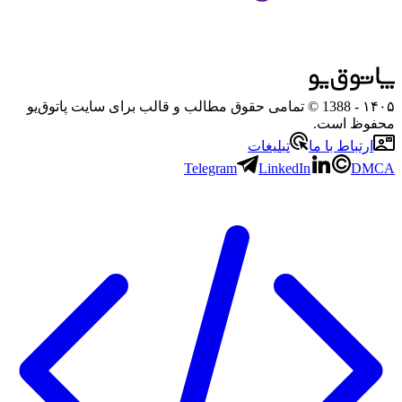
۱۴۰۵
- 1388 © تمامی حقوق مطالب و قالب برای سایت پاتوق‌یو
محفوظ است.
ارتباط با ما
تبلیغات
Telegram
LinkedIn
DMCA