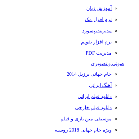
آموزش زبان
نرم افزار مک
مدیریت پسورد
نرم افزار تقویم
مدیریت PDF
صوتی و تصویری
جام جهانی برزیل 2014
آهنگ ایرانی
دانلود فیلم ایرانی
دانلود فیلم خارجی
موسیقی متن بازی و فیلم
ویژه جام جهانی 2018 روسیه