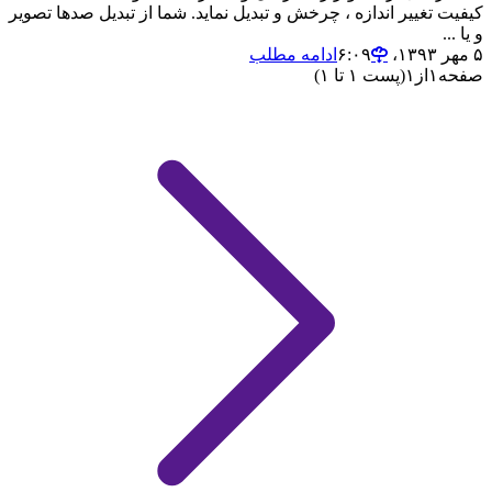
کیفیت تغییر اندازه ، چرخش و تبدیل نماید. شما از تبدیل صدها تصویر
و یا ...
۵ مهر ۱۳۹۳،‏ ۶:۰۹
ادامه مطلب
صفحه
۱
از
۱
(پست ۱ تا ۱)