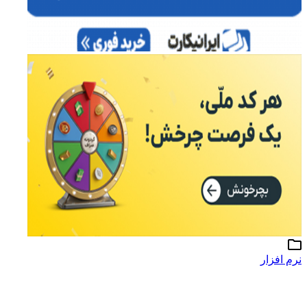
نرم افزار