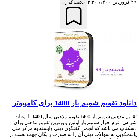
۲۹ فروردین ۱۴۰۰،‏ ۲:۳۰
علامت گذاری
دانلود تقویم شمیم یار 1400 برای کامپیوتر
تقویم مذهبی شمیم یار 1400 تقویم مذهبی سال 1400 با اوقات
شرعی نرم افزار شمیم یار اولین و برترین تقویم مذهبی برای
دسکتاپ می باشد که انجمن گفتگوی دینی وابسته به مرکز ملی
پاسخگویی به سوالات دینی آن را به صورت رایگان جهت نصب در