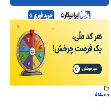
نرم افزار