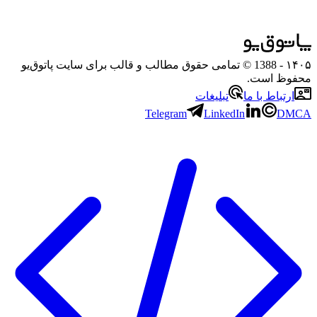
۱۴۰۵
- 1388 © تمامی حقوق مطالب و قالب برای سایت پاتوق‌یو
محفوظ است.
ارتباط با ما
تبلیغات
Telegram
LinkedIn
DMCA