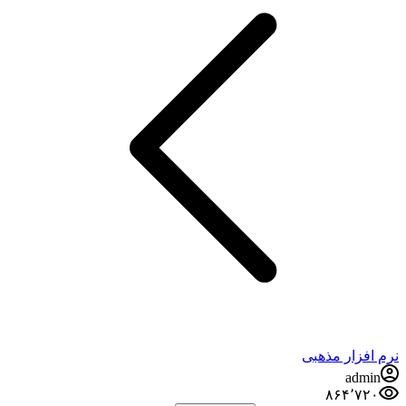
نرم افزار مذهبی
admin
۸۶۴٬۷۲۰