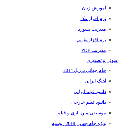
آموزش زبان
نرم افزار مک
مدیریت پسورد
نرم افزار تقویم
مدیریت PDF
صوتی و تصویری
جام جهانی برزیل 2014
آهنگ ایرانی
دانلود فیلم ایرانی
دانلود فیلم خارجی
موسیقی متن بازی و فیلم
ویژه جام جهانی 2018 روسیه