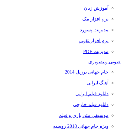
آموزش زبان
نرم افزار مک
مدیریت پسورد
نرم افزار تقویم
مدیریت PDF
صوتی و تصویری
جام جهانی برزیل 2014
آهنگ ایرانی
دانلود فیلم ایرانی
دانلود فیلم خارجی
موسیقی متن بازی و فیلم
ویژه جام جهانی 2018 روسیه