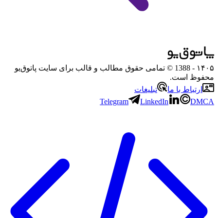
۱۴۰۵
- 1388 © تمامی حقوق مطالب و قالب برای سایت پاتوق‌یو
محفوظ است.
ارتباط با ما
تبلیغات
Telegram
LinkedIn
DMCA