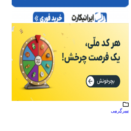
سرگرمی