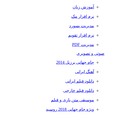
آموزش زبان
نرم افزار مک
مدیریت پسورد
نرم افزار تقویم
مدیریت PDF
صوتی و تصویری
جام جهانی برزیل 2014
آهنگ ایرانی
دانلود فیلم ایرانی
دانلود فیلم خارجی
موسیقی متن بازی و فیلم
ویژه جام جهانی 2018 روسیه