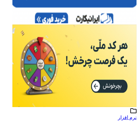
نرم افزار