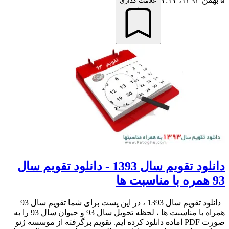
علامت گذاری
دانلود تقویم سال 1393 - دانلود تقویم سال
93 همره با مناسبت ها
دانلود تقویم سال 1393 ، در این پست برای شما تقویم سال 93
همراه با مناسبت ها ، لحظه تحویل سال 93 و حیوان سال 93 را به
صورت PDF اماده دانلود کرده ایم. تقویم برگرفته از موسسه ژئو