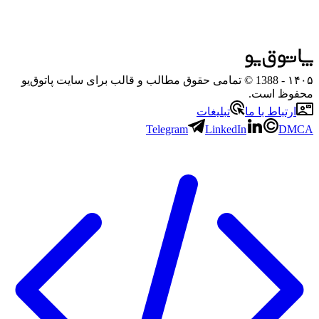
۱۴۰۵
- 1388 © تمامی حقوق مطالب و قالب برای سایت پاتوق‌یو
محفوظ است.
ارتباط با ما
تبلیغات
Telegram
LinkedIn
DMCA