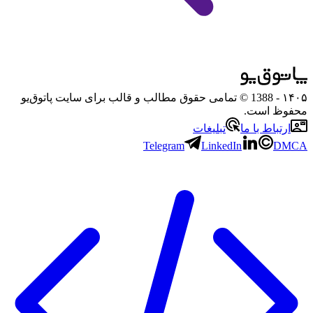
۱۴۰۵
- 1388 © تمامی حقوق مطالب و قالب برای سایت پاتوق‌یو
محفوظ است.
ارتباط با ما
تبلیغات
Telegram
LinkedIn
DMCA