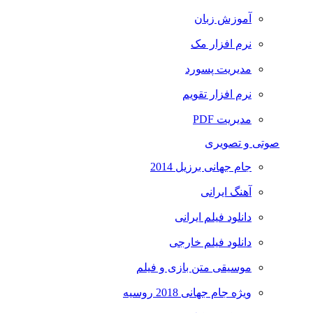
آموزش زبان
نرم افزار مک
مدیریت پسورد
نرم افزار تقویم
مدیریت PDF
صوتی و تصویری
جام جهانی برزیل 2014
آهنگ ایرانی
دانلود فیلم ایرانی
دانلود فیلم خارجی
موسیقی متن بازی و فیلم
ویژه جام جهانی 2018 روسیه