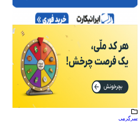
سرگرمی