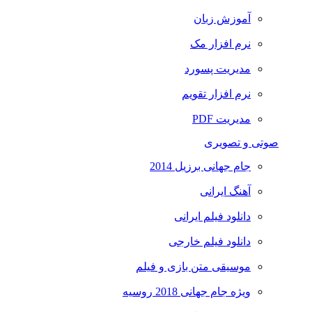
آموزش زبان
نرم افزار مک
مدیریت پسورد
نرم افزار تقویم
مدیریت PDF
صوتی و تصویری
جام جهانی برزیل 2014
آهنگ ایرانی
دانلود فیلم ایرانی
دانلود فیلم خارجی
موسیقی متن بازی و فیلم
ویژه جام جهانی 2018 روسیه