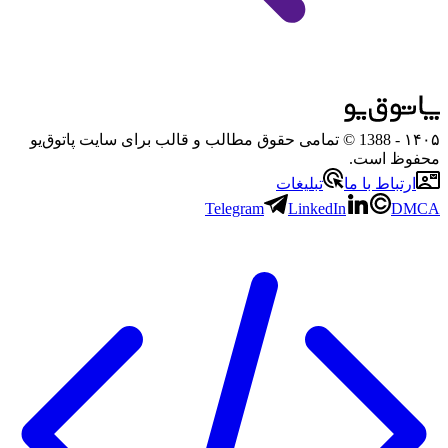
۱۴۰۵
- 1388 © تمامی حقوق مطالب و قالب برای سایت پاتوق‌یو
محفوظ است.
ارتباط با ما
تبلیغات
Telegram
LinkedIn
DMCA