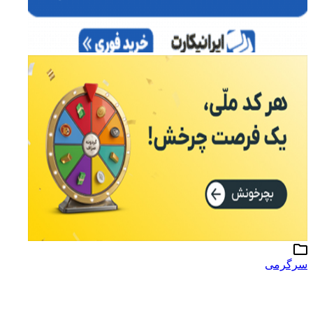
سرگرمی