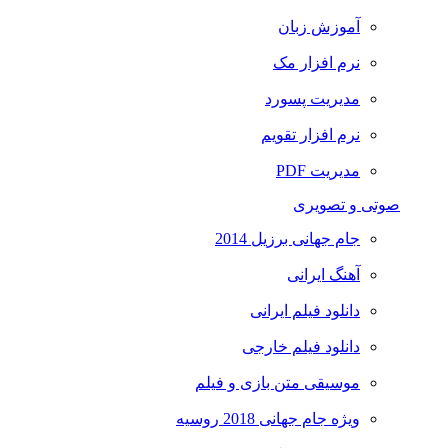
آموزش زبان
نرم افزار مک
مدیریت پسورد
نرم افزار تقویم
مدیریت PDF
صوتی و تصویری
جام جهانی برزیل 2014
آهنگ ایرانی
دانلود فیلم ایرانی
دانلود فیلم خارجی
موسیقی متن بازی و فیلم
ویژه جام جهانی 2018 روسیه