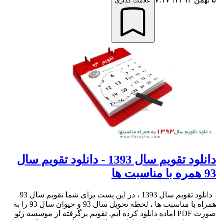
علامت گذاری
دانلود تقویم سال 1393 - دانلود تقویم سال
93 همره با مناسبت ها
دانلود تقویم سال 1393 ، در این پست برای شما تقویم سال 93
همراه با مناسبت ها ، لحظه تحویل سال 93 و حیوان سال 93 را به
صورت PDF اماده دانلود کرده ایم. تقویم برگرفته از موسسه ژئو