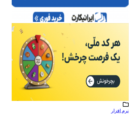
نرم افزار