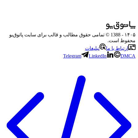
۱۴۰۵
- 1388 © تمامی حقوق مطالب و قالب برای سایت پاتوق‌یو
محفوظ است.
ارتباط با ما
تبلیغات
Telegram
LinkedIn
DMCA