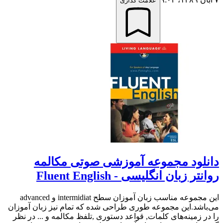
علامت گذاری
دانلود مجموعه آموزشی صوتی مکالمه
روانتر زبان انگلیسی - Fluent English
این مجموعه مناسب زبان آموزان سطح intermidiat و advanced
می‌باشد.این مجموعه طوری طراحی شده که تمام نیز زبان آموزان
را در زمینه‌های کلمات, قواعد دستوری ,تلفظ مکالمه و ... در نظر