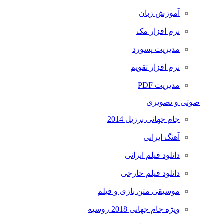
آموزش زبان
نرم افزار مک
مدیریت پسورد
نرم افزار تقویم
مدیریت PDF
صوتی و تصویری
جام جهانی برزیل 2014
آهنگ ایرانی
دانلود فیلم ایرانی
دانلود فیلم خارجی
موسیقی متن بازی و فیلم
ویژه جام جهانی 2018 روسیه