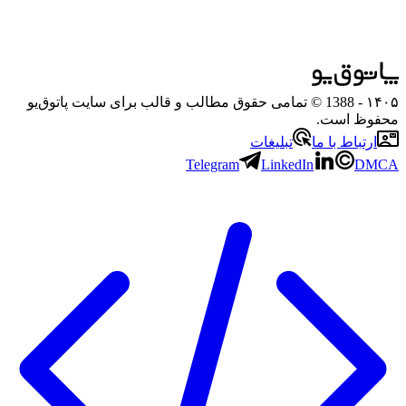
۱۴۰۵
- 1388 © تمامی حقوق مطالب و قالب برای سایت پاتوق‌یو
محفوظ است.
ارتباط با ما
تبلیغات
Telegram
LinkedIn
DMCA