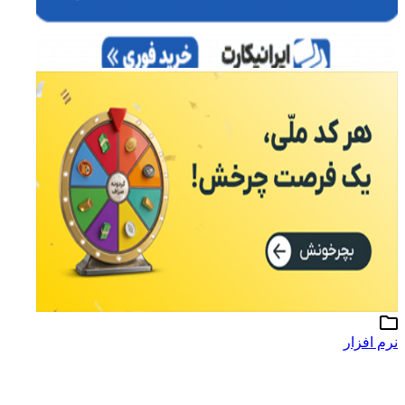
نرم افزار