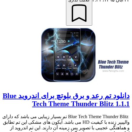
علامت گذاری
دانلود تم رعد و برق بلوتچ برای اندروید Blue
Tech Theme Thunder Blitz 1.1.1
Blue Tech Theme Thunder Blitz تم بسیار زیبایی می باشد که دارای
والپیپر زنده با کیفیت HD می باشد. آیکون های مشکی این تم تطابق
و هماهنگی عجیبی با تصویر پس زمینه آن دارند. این تم اندروید از