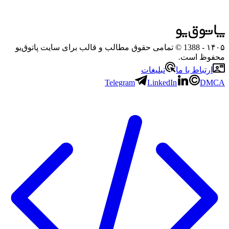
۱۴۰۵
- 1388 © تمامی حقوق مطالب و قالب برای سایت پاتوق‌یو
محفوظ است.
ارتباط با ما
تبلیغات
Telegram
LinkedIn
DMCA