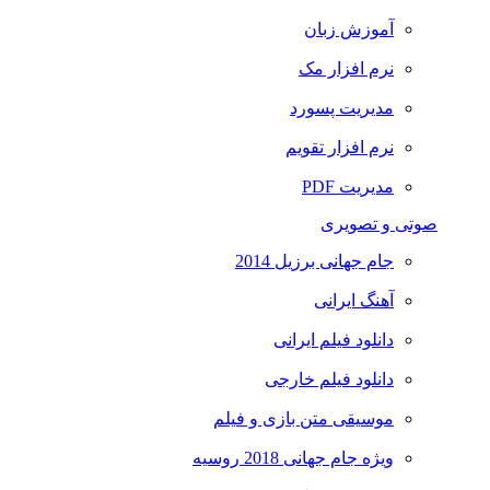
آموزش زبان
نرم افزار مک
مدیریت پسورد
نرم افزار تقویم
مدیریت PDF
صوتی و تصویری
جام جهانی برزیل 2014
آهنگ ایرانی
دانلود فیلم ایرانی
دانلود فیلم خارجی
موسیقی متن بازی و فیلم
ویژه جام جهانی 2018 روسیه