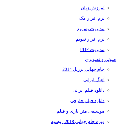
آموزش زبان
نرم افزار مک
مدیریت پسورد
نرم افزار تقویم
مدیریت PDF
صوتی و تصویری
جام جهانی برزیل 2014
آهنگ ایرانی
دانلود فیلم ایرانی
دانلود فیلم خارجی
موسیقی متن بازی و فیلم
ویژه جام جهانی 2018 روسیه