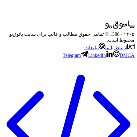
۱۴۰۵
- 1388 © تمامی حقوق مطالب و قالب برای سایت پاتوق‌یو
محفوظ است.
ارتباط با ما
تبلیغات
Telegram
LinkedIn
DMCA