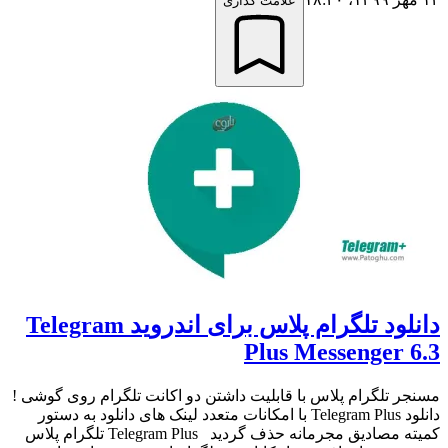
علامت گذاری
دانلود تلگرام پلاس برای اندروید Telegram
Plus Messenger 6.3
مسنجر تلگرام پلاس با قابلیت داشتن دو اکانت تلگرام روی گوشی !
دانلود Telegram Plus با امکانات متعدد لینک های دانلود به دستور
کمیته مصادیق مجرمانه حذف گردید Telegram Plus تلگرام پلاس