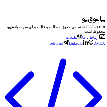
۱۴۰۵
- 1388 © تمامی حقوق مطالب و قالب برای سایت پاتوق‌یو
محفوظ است.
ارتباط با ما
تبلیغات
Telegram
LinkedIn
DMCA