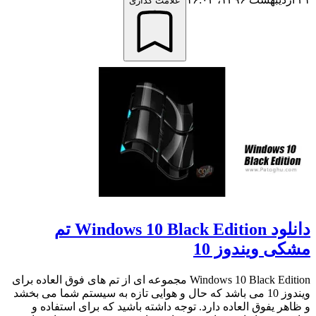
علامت گذاری
دانلود Windows 10 Black Edition تم
مشکی ویندوز 10
Windows 10 Black Edition مجموعه ای از تم های فوق العاده برای
ویندوز 10 می باشد که حال و هوایی تازه به سیستم شما می بخشد
و ظاهر یفوق العاده دارد. توجه داشته باشید که برای استفاده و