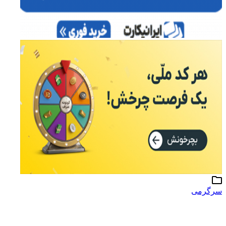
سرگرمی