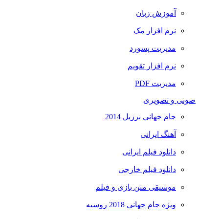
آموزش زبان
نرم افزار مک
مدیریت پسورد
نرم افزار تقویم
مدیریت PDF
صوتی و تصویری
جام جهانی برزیل 2014
آهنگ ایرانی
دانلود فیلم ایرانی
دانلود فیلم خارجی
موسیقی متن بازی و فیلم
ویژه جام جهانی 2018 روسیه