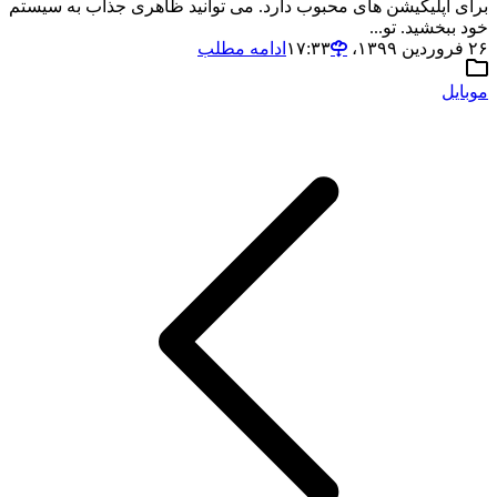
برای اپلیکیشن های محبوب دارد. می توانید ظاهری جذاب به سیستم
خود ببخشید. تو...
۲۶ فروردین ۱۳۹۹،‏ ۱۷:۳۳
ادامه مطلب
موبایل