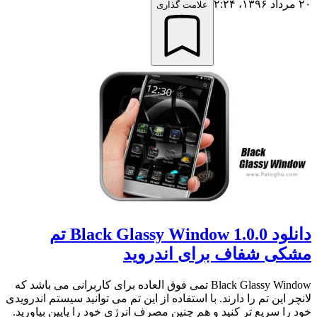
۲۰ مرداد ۱۳۹۶،‏ ۲:۲۴
علامت گذاری
دانلود 0.Black Glassy Window 1.0 تم
مشکی شفاف برای اندروید
Black Glassy Window تمی فوق العاده برای کاربرانی می باشد که
لانچر این تم را دارند. با استفاده از این تم می توانید سیستم اندرویدی
خود را سریع تر کنید و هم چنین مصرف انرژی خود را پایین بیاورید.