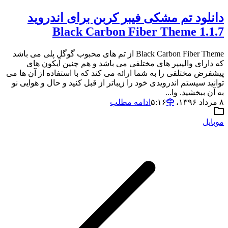
دانلود تم مشکی فیبر کربن برای اندروید
Black Carbon Fiber Theme 1.1.7
Black Carbon Fiber Theme از تم های محبوب گوگل پلی می باشد
که دارای والپیپر های مختلفی می باشد و هم چنین آیکون های
پیشفرض مختلفی را به شما ارائه می کند که با استفاده از آن ها می
توانید سیستم اندرویدی خود را زیباتر از قبل کنید و حال و هوایی نو
به آن ببخشید. وا...
۸ مرداد ۱۳۹۶،‏ ۵:۱۶
ادامه مطلب
موبایل