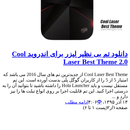
دانلود تم بی نظیر لیزر برای اندروید Cool
Laser Best Theme 2.0
Cool Laser Best Theme از جدیدترین تم های سال 2016 می باشد که
امتیاز 5 از 5 را از کاربران گوگل پلی بدست آورده است. این تم
مستقل نیست و باید Hola Launcher را داشته باشید تا بتوانید آن را به
درستی اجرا کنید. این تم قابلیت اجرا بر روی انواع تبلت ها را نیز
دارد و ...
۱۳ آذر ۱۳۹۵،‏ ۴:۰۶
ادامه مطلب
صفحه
۱
از
۲
(پست ۱ تا ۶)