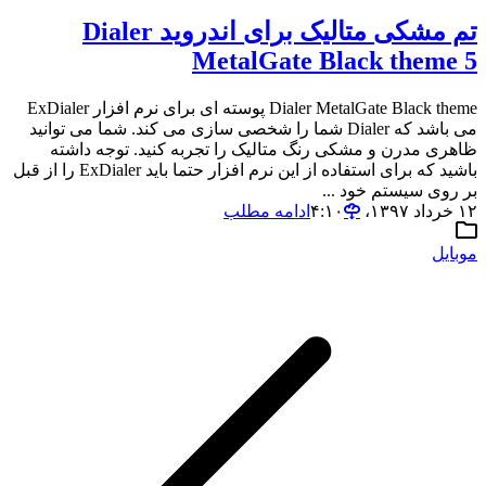
تم مشکی متالیک برای اندروید Dialer
MetalGate Black theme 5
Dialer MetalGate Black theme پوسته ای برای نرم افزار ExDialer
می باشد که Dialer شما را شخصی سازی می کند. شما می توانید
ظاهری مدرن و مشکی رنگ متالیک را تجربه کنید. توجه داشته
باشید که برای استفاده از این نرم افزار حتما باید ExDialer را از قبل
بر روی سیستم خود ...
۱۲ خرداد ۱۳۹۷،‏ ۴:۱۰
ادامه مطلب
موبایل