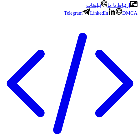
ارتباط با ما
تبلیغات
Telegram
LinkedIn
DMCA