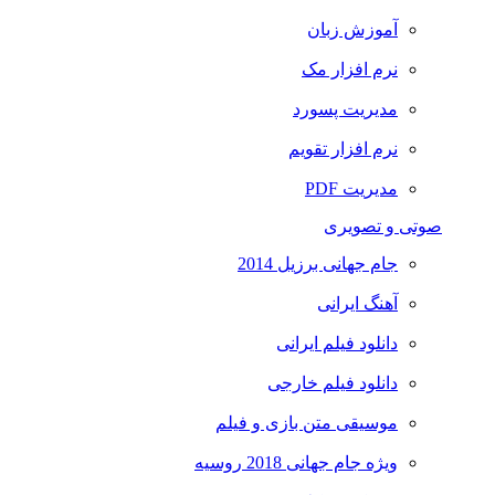
آموزش زبان
نرم افزار مک
مدیریت پسورد
نرم افزار تقویم
مدیریت PDF
صوتی و تصویری
جام جهانی برزیل 2014
آهنگ ایرانی
دانلود فیلم ایرانی
دانلود فیلم خارجی
موسیقی متن بازی و فیلم
ویژه جام جهانی 2018 روسیه