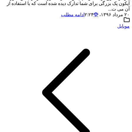
آیکون پک بزرگی برای شما تدارک دیده شده است که با استفاده از
آن می ت...
۲۰ مرداد ۱۳۹۶،‏ ۲:۲۴
ادامه مطلب
موبایل