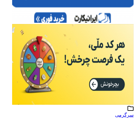
سرگرمی