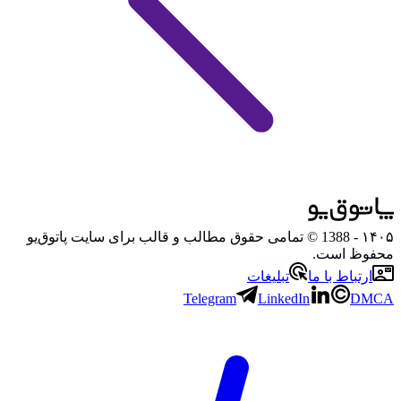
۱۴۰۵
- 1388 © تمامی حقوق مطالب و قالب برای سایت پاتوق‌یو
محفوظ است.
ارتباط با ما
تبلیغات
Telegram
LinkedIn
DMCA