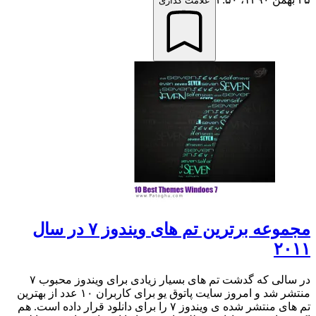
علامت گذاری
مجموعه برترین تم های ویندوز ۷ در سال
۲۰۱۱
در سالی که گدشت تم های بسیار زیادی برای ویندوز محبوب ۷
منتشر شد و امروز سایت پاتوق یو برای کاربران ۱۰ عدد از بهترین
تم های منتشر شده ی ویندوز ۷ را برای دانلود قرار داده است. هم