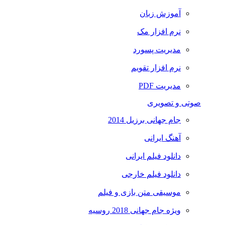
آموزش زبان
نرم افزار مک
مدیریت پسورد
نرم افزار تقویم
مدیریت PDF
صوتی و تصویری
جام جهانی برزیل 2014
آهنگ ایرانی
دانلود فیلم ایرانی
دانلود فیلم خارجی
موسیقی متن بازی و فیلم
ویژه جام جهانی 2018 روسیه