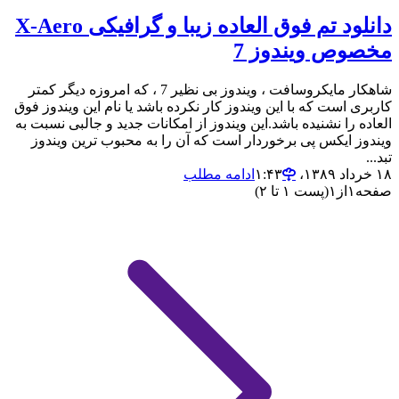
دانلود تم فوق العاده زیبا و گرافیکی X-Aero
مخصوص ویندوز 7
شاهکار مایکروسافت ، ویندوز بی نظیر 7 ، که امروزه دیگر کمتر
کاربری است که با این ویندوز کار نکرده باشد یا نام این ویندوز فوق
العاده را نشنیده باشد.این ویندوز از امکانات جدید و جالبی نسبت به
ویندوز ایکس پی برخوردار است که آن را به محبوب ترین ویندوز
تبد...
۱۸ خرداد ۱۳۸۹،‏ ۱:۴۳
ادامه مطلب
صفحه
۱
از
۱
(پست ۱ تا ۲)