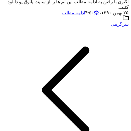
اکنون با رفتن به ادامه مطلب این تم ها را از سایت پاتوق یو دانلود
کنید....
۲۵ بهمن ۱۳۹۰،‏ ۴:۵۰
ادامه مطلب
سرگرمی