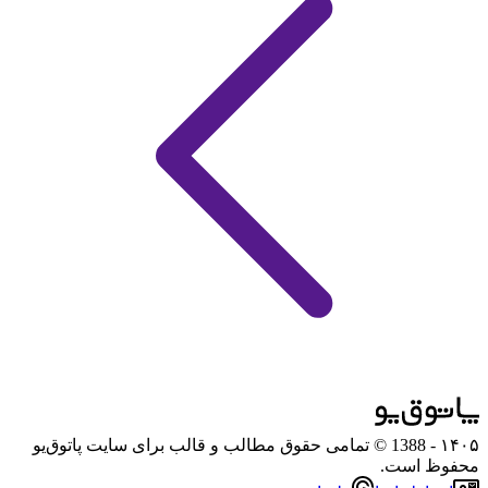
۱۴۰۵
- 1388 © تمامی حقوق مطالب و قالب برای سایت پاتوق‌یو
محفوظ است.