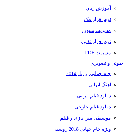
آموزش زبان
نرم افزار مک
مدیریت پسورد
نرم افزار تقویم
مدیریت PDF
صوتی و تصویری
جام جهانی برزیل 2014
آهنگ ایرانی
دانلود فیلم ایرانی
دانلود فیلم خارجی
موسیقی متن بازی و فیلم
ویژه جام جهانی 2018 روسیه