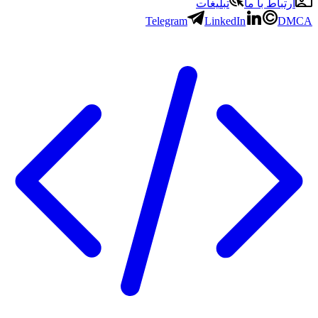
ارتباط با ما
تبلیغات
Telegram
LinkedIn
DMCA