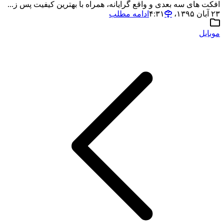
افکت های سه بعدی و واقع گرایانه، همراه با بهترین کیفیت پس ز...
۲۳ آبان ۱۳۹۵،‏ ۴:۳۱
ادامه مطلب
موبایل