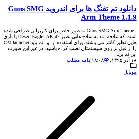
دانلود تم تفنگ ها برای اندروید Guns SMG
Arm Theme 1.1.9
Guns SMG Arm Theme به طور خاص برای کاربرانی طراحی شده
است که علاقه مند به سلاح هایی نظیر Desert Eagle، AK 47 یا بازی
هایی نظیر کانتر می باشند. برای استفاده از این تم باید CM launcher
را از قبل بر روی سیستمتان نصب کرده باشید، در غیر این صورت
این تم بر...
۱۸ آذر ۱۳۹۵،‏ ۱۸:۰۸
ادامه مطلب
موبایل