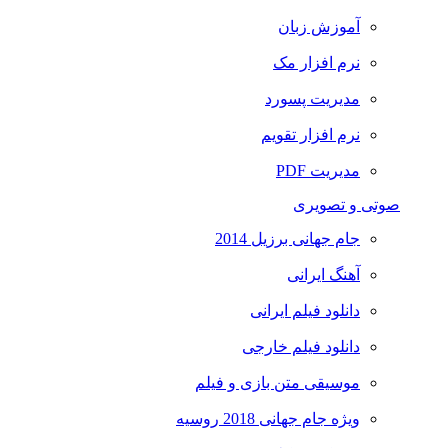
آموزش زبان
نرم افزار مک
مدیریت پسورد
نرم افزار تقویم
مدیریت PDF
صوتی و تصویری
جام جهانی برزیل 2014
آهنگ ایرانی
دانلود فیلم ایرانی
دانلود فیلم خارجی
موسیقی متن بازی و فیلم
ویژه جام جهانی 2018 روسیه