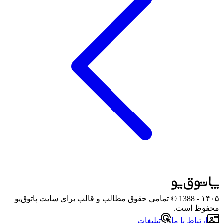
۱۴۰۵
- 1388 © تمامی حقوق مطالب و قالب برای سایت پاتوق‌یو
محفوظ است.
ارتباط با ما
تبلیغات