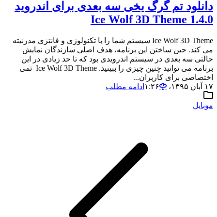
دانلود تم گرگ یخی سه بعدی برای اندروید
Ice Wolf 3D Theme 1.4.0
Ice Wolf 3D Theme سیستم شما را با تکنولوژی و فانتزی مدرنیته
می کند. حین ساختن این برنامه، هدف اصلی سازندگان نمایش
حالتی سه بعدی در سیستم اندرویدی بود که تا حد زیادی در این
برنامه می توانید چنین چیزی را ببینید. Ice Wolf 3D Theme تمی
اختصاصی برای کاربران...
۱۷ آبان ۱۳۹۵،‏ ۱:۲۶
ادامه مطلب
موبایل