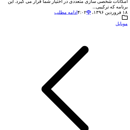
امکانات شخصی سازی متعددی در اختیار شما قرار می گیرد. این
برنامه که ترکیبی...
۱۸ فروردین ۱۳۹۶،‏ ۴:۰۲
ادامه مطلب
موبایل