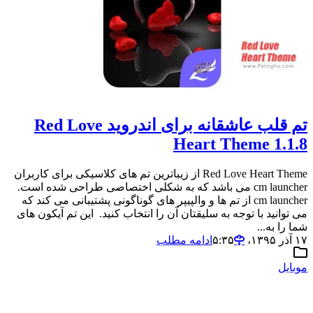
تم قلب عاشقانه برای اندروید Red Love
Heart Theme 1.1.8
Red Love Heart Theme از زیباترین تم های کلاسیکی برای کاربران
cm launcher می باشد که به شکلی اختصاصی طراحی شده است.
cm launcher از تم ها و والپیپر های گوناگونی پشتیبانی می کند که
می توانید با توجه به سلیقتان آن را انتخاب کنید. این تم آیکون های
شما را به...
۱۷ آذر ۱۳۹۵،‏ ۵:۳۵
ادامه مطلب
موبایل