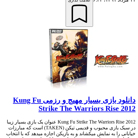
علامت گذاری
دانلود بازی بسیار مهیج و رزمی Kung Fu
Strike The Warriors Rise 2012
Kung Fu Strike The Warriors Rise 2012 عنوان یک بازی بسیار زیبا
در سبک بازی محبوب و قدیمی تیکن (TAKEN) است که مبارزات
خیابانی را به نمایش میکشاند و به بازیکن اجازه میدهد که با انتخاب