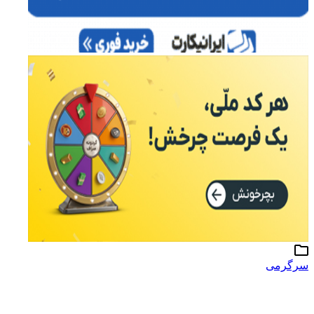
سرگرمی