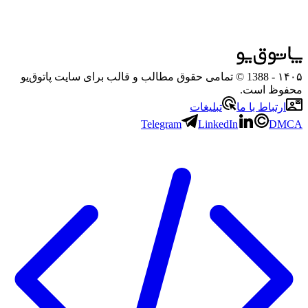
۱۴۰۵
- 1388 © تمامی حقوق مطالب و قالب برای سایت پاتوق‌یو
محفوظ است.
ارتباط با ما
تبلیغات
Telegram
LinkedIn
DMCA