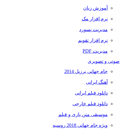
آموزش زبان
نرم افزار مک
مدیریت پسورد
نرم افزار تقویم
مدیریت PDF
صوتی و تصویری
جام جهانی برزیل 2014
آهنگ ایرانی
دانلود فیلم ایرانی
دانلود فیلم خارجی
موسیقی متن بازی و فیلم
ویژه جام جهانی 2018 روسیه