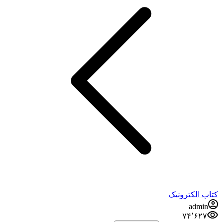
کتاب الکترونیک
admin
۷۴٬۶۲۷