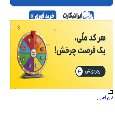
نرم افزار