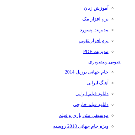
آموزش زبان
نرم افزار مک
مدیریت پسورد
نرم افزار تقویم
مدیریت PDF
صوتی و تصویری
جام جهانی برزیل 2014
آهنگ ایرانی
دانلود فیلم ایرانی
دانلود فیلم خارجی
موسیقی متن بازی و فیلم
ویژه جام جهانی 2018 روسیه