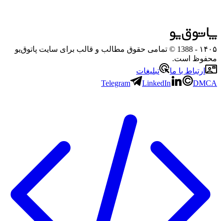
۱۴۰۵
- 1388 © تمامی حقوق مطالب و قالب برای سایت پاتوق‌یو
محفوظ است.
ارتباط با ما
تبلیغات
Telegram
LinkedIn
DMCA