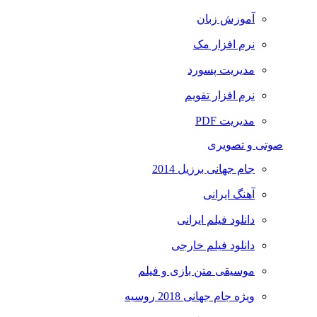
آموزش زبان
نرم افزار مک
مدیریت پسورد
نرم افزار تقویم
مدیریت PDF
صوتی و تصویری
جام جهانی برزیل 2014
آهنگ ایرانی
دانلود فیلم ایرانی
دانلود فیلم خارجی
موسیقی متن بازی و فیلم
ویژه جام جهانی 2018 روسیه