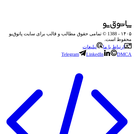
۱۴۰۵
- 1388 © تمامی حقوق مطالب و قالب برای سایت پاتوق‌یو
محفوظ است.
ارتباط با ما
تبلیغات
Telegram
LinkedIn
DMCA