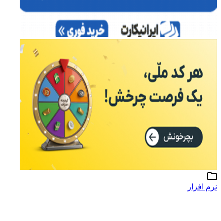
نرم افزار