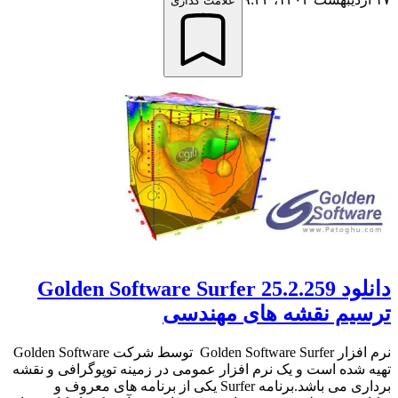
علامت گذاری
دانلود Golden Software Surfer 25.2.259
ترسیم نقشه های مهندسی
نرم افزار Golden Software Surfer توسط شرکت Golden Software
تهیه شده است و یک نرم افزار عمومی در زمینه توپوگرافی و نقشه
برداری می باشد.برنامه Surfer یکی از برنامه های معروف و