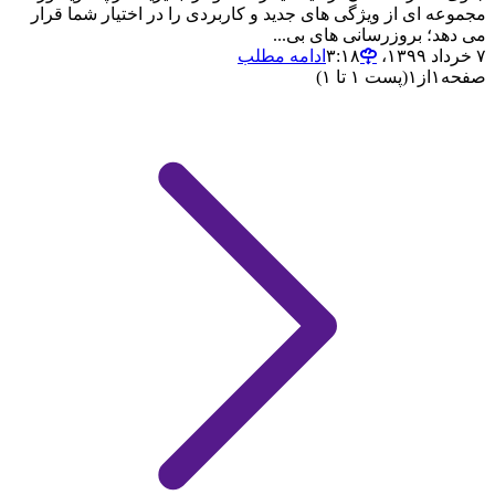
مجموعه ای از ویژگی های جدید و کاربردی را در اختیار شما قرار
می دهد؛ بروزرسانی های بی...
۷ خرداد ۱۳۹۹،‏ ۳:۱۸
ادامه مطلب
صفحه
۱
از
۱
(پست ۱ تا ۱)