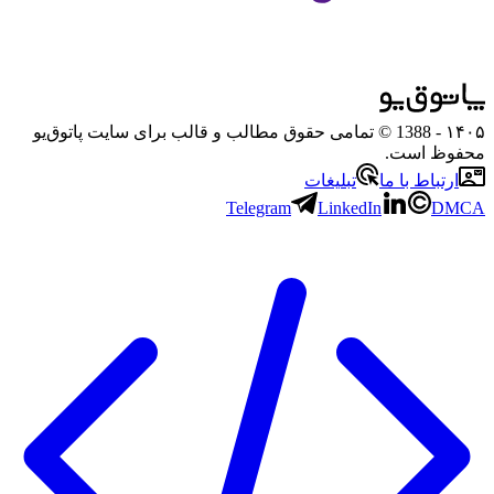
۱۴۰۵
- 1388 © تمامی حقوق مطالب و قالب برای سایت پاتوق‌یو
محفوظ است.
ارتباط با ما
تبلیغات
Telegram
LinkedIn
DMCA