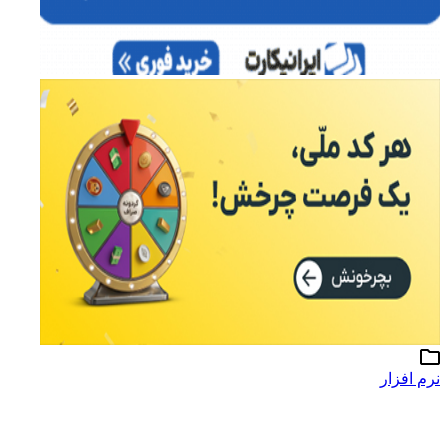
نرم افزار