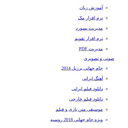
آموزش زبان
نرم افزار مک
مدیریت پسورد
نرم افزار تقویم
مدیریت PDF
صوتی و تصویری
جام جهانی برزیل 2014
آهنگ ایرانی
دانلود فیلم ایرانی
دانلود فیلم خارجی
موسیقی متن بازی و فیلم
ویژه جام جهانی 2018 روسیه