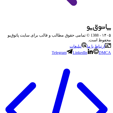
۱۴۰۵
- 1388 © تمامی حقوق مطالب و قالب برای سایت پاتوق‌یو
محفوظ است.
ارتباط با ما
تبلیغات
Telegram
LinkedIn
DMCA