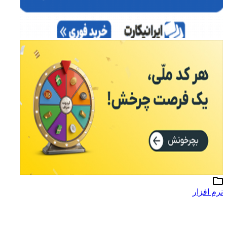
نرم افزار