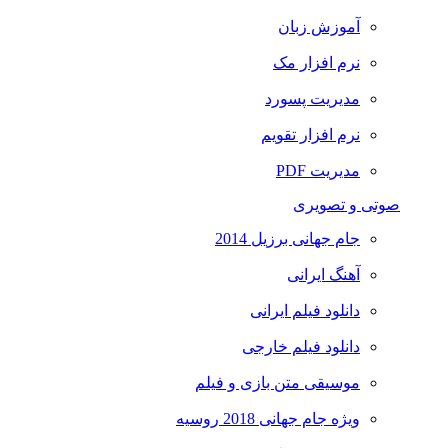
آموزش زبان
نرم افزار مک
مدیریت پسورد
نرم افزار تقویم
مدیریت PDF
صوتی و تصویری
جام جهانی برزیل 2014
آهنگ ایرانی
دانلود فیلم ایرانی
دانلود فیلم خارجی
موسیقی متن بازی و فیلم
ویژه جام جهانی 2018 روسیه